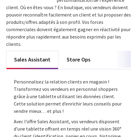
personnalisation de l’expérience
client. Où en êtes-vous ? En boutique, vos vendeurs doivent
pouvoir reconnaître facilement un client et lui proposer des
produits/offres adaptés à son profil. Vos forces
commerciales doivent également gagner en réactivité pour
répondre plus rapidement aux besoins exprimés par les
clients.
Sales Assistant
Store Ops
Personnalisez la relation clients en magasin !
Transformez vos vendeurs en personnal shoppers
grâce à une tablette utilisant les données client.
Cette solution permet d’enrichir leurs conseils pour
vendre mieux… et plus !
Avec l’offre Sales Assistant, vos vendeurs disposent
d’une tablette offrant en temps réel une vision 360°
du client (identification, panier en cours, historique