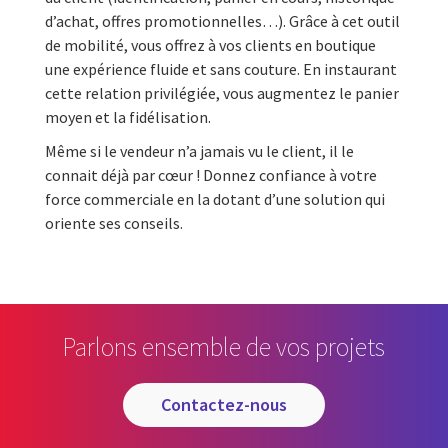
d’achat, offres promotionnelles…). Grâce à cet outil
de mobilité, vous offrez à vos clients en boutique
une expérience fluide et sans couture. En instaurant
cette relation privilégiée, vous augmentez le panier
moyen et la fidélisation.
Même si le vendeur n’a jamais vu le client, il le
connait déjà par cœur ! Donnez confiance à votre
force commerciale en la dotant d’une solution qui
oriente ses conseils.
Parlons ensemble de vos projets
contactez-nous