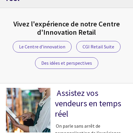
Vivez l'expérience de notre Centre
d'Innovation Retail
Le Centre d'innovation
CGI Retail Suite
Des idées et perspectives
Assistez vos
vendeurs en temps
réel
On parle sans arrêt de