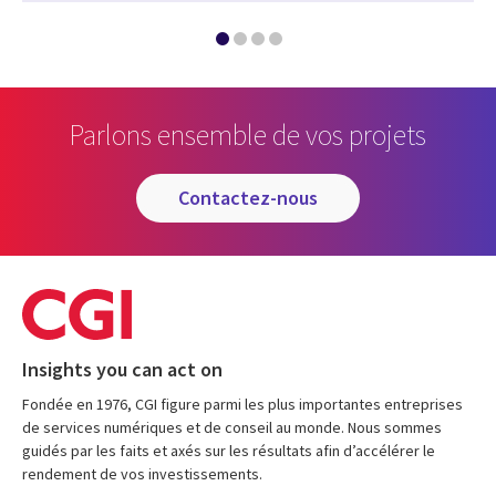
Parlons ensemble de vos projets
contactez-nous
Insights you can act on
Fondée en 1976, CGI figure parmi les plus importantes entreprises
de services numériques et de conseil au monde. Nous sommes
guidés par les faits et axés sur les résultats afin d’accélérer le
rendement de vos investissements.