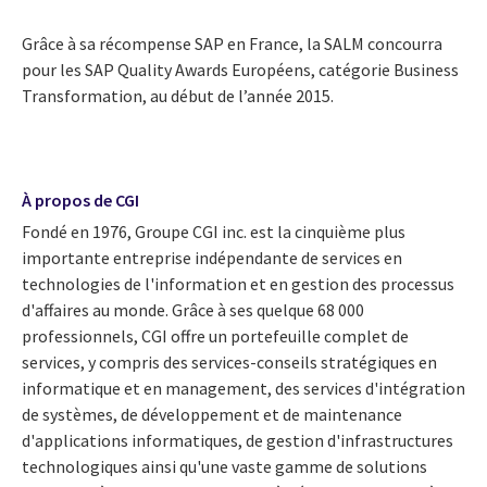
Grâce à sa récompense SAP en France, la SALM concourra
pour les SAP Quality Awards Européens, catégorie Business
Transformation, au début de l’année 2015.
À propos de CGI
Fondé en 1976, Groupe CGI inc. est la cinquième plus
importante entreprise indépendante de services en
technologies de l'information et en gestion des processus
d'affaires au monde. Grâce à ses quelque 68 000
professionnels, CGI offre un portefeuille complet de
services, y compris des services-conseils stratégiques en
informatique et en management, des services d'intégration
de systèmes, de développement et de maintenance
d'applications informatiques, de gestion d'infrastructures
technologiques ainsi qu'une vaste gamme de solutions