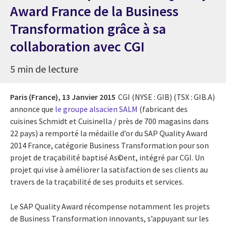
Award France de la Business
Transformation grâce à sa
collaboration avec CGI
5 min de lecture
Paris (France),
13 Janvier 2015
CGI (NYSE : GIB) (TSX : GIB.A)
annonce que
le groupe alsacien SALM
(fabricant des
cuisines Schmidt et Cuisinella / près de 700 magasins dans
22 pays) a remporté la médaille d’or du SAP Quality Award
2014 France, catégorie Business Transformation pour son
projet de traçabilité baptisé As©ent, intégré par CGI. Un
projet qui vise à améliorer la satisfaction de ses clients au
travers de la traçabilité de ses produits et services.
Le SAP Quality Award récompense notamment les projets
de Business Transformation innovants, s’appuyant sur les