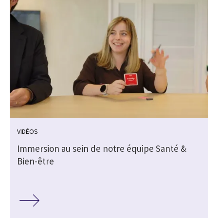
VIDÉOS
Immersion au sein de notre équipe Santé &
Bien-être