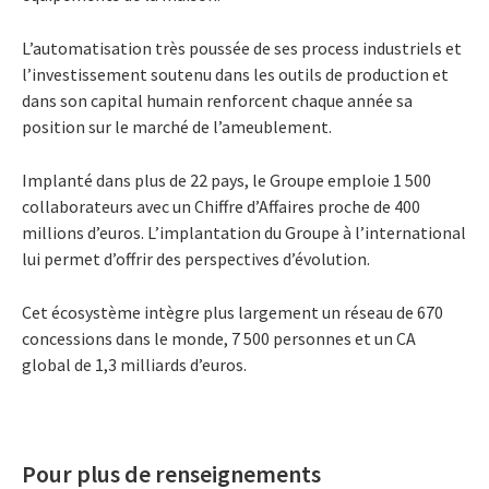
L’automatisation très poussée de ses process industriels et
l’investissement soutenu dans les outils de production et
dans son capital humain renforcent chaque année sa
position sur le marché de l’ameublement.
Implanté dans plus de 22 pays, le Groupe emploie 1 500
collaborateurs avec un Chiffre d’Affaires proche de 400
millions d’euros. L’implantation du Groupe à l’international
lui permet d’offrir des perspectives d’évolution.
Cet écosystème intègre plus largement un réseau de 670
concessions dans le monde, 7 500 personnes et un CA
global de 1,3 milliards d’euros.
Pour plus de renseignements