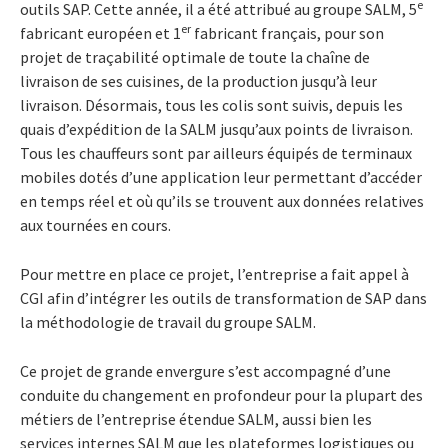
e
outils SAP. Cette année, il a été attribué au groupe SALM, 5
er
fabricant européen et 1
fabricant français, pour son
projet de traçabilité optimale de toute la chaîne de
livraison de ses cuisines, de la production jusqu’à leur
livraison. Désormais, tous les colis sont suivis, depuis les
quais d’expédition de la SALM jusqu’aux points de livraison.
Tous les chauffeurs sont par ailleurs équipés de terminaux
mobiles dotés d’une application leur permettant d’accéder
en temps réel et où qu’ils se trouvent aux données relatives
aux tournées en cours.
Pour mettre en place ce projet, l’entreprise a fait appel à
CGI afin d’intégrer les outils de transformation de SAP dans
la méthodologie de travail du groupe SALM.
Ce projet de grande envergure s’est accompagné d’une
conduite du changement en profondeur pour la plupart des
métiers de l’entreprise étendue SALM, aussi bien les
services internes SALM que les plateformes logistiques ou