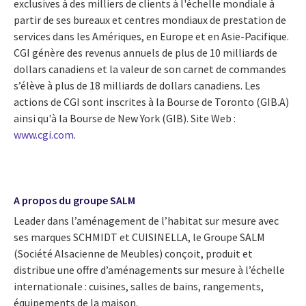
exclusives à des milliers de clients à l'échelle mondiale à
partir de ses bureaux et centres mondiaux de prestation de
services dans les Amériques, en Europe et en Asie-Pacifique.
CGI génère des revenus annuels de plus de 10 milliards de
dollars canadiens et la valeur de son carnet de commandes
s’élève à plus de 18 milliards de dollars canadiens. Les
actions de CGI sont inscrites à la Bourse de Toronto (GIB.A)
ainsi qu'à la Bourse de New York (GIB). Site Web :
www.cgi.com
.
A propos du groupe SALM
Leader dans l’aménagement de l’habitat sur mesure avec
ses marques SCHMIDT et CUISINELLA, le Groupe SALM
(Société Alsacienne de Meubles) conçoit, produit et
distribue une offre d’aménagements sur mesure à l’échelle
internationale : cuisines, salles de bains, rangements,
équipements de la maison.