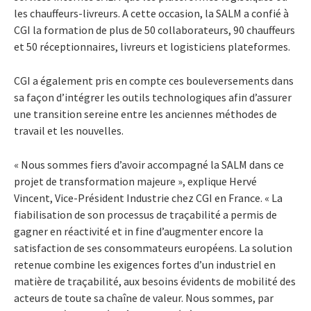
les chauffeurs-livreurs. A cette occasion, la SALM a confié à
CGI la formation de plus de 50 collaborateurs, 90 chauffeurs
et 50 réceptionnaires, livreurs et logisticiens plateformes.
CGI a également pris en compte ces bouleversements dans
sa façon d’intégrer les outils technologiques afin d’assurer
une transition sereine entre les anciennes méthodes de
travail et les nouvelles.
« Nous sommes fiers d’avoir accompagné la SALM dans ce
projet de transformation majeure », explique Hervé
Vincent, Vice-Président Industrie chez CGI en France. « La
fiabilisation de son processus de traçabilité a permis de
gagner en réactivité et in fine d’augmenter encore la
satisfaction de ses consommateurs européens. La solution
retenue combine les exigences fortes d’un industriel en
matière de traçabilité, aux besoins évidents de mobilité des
acteurs de toute sa chaîne de valeur. Nous sommes, par