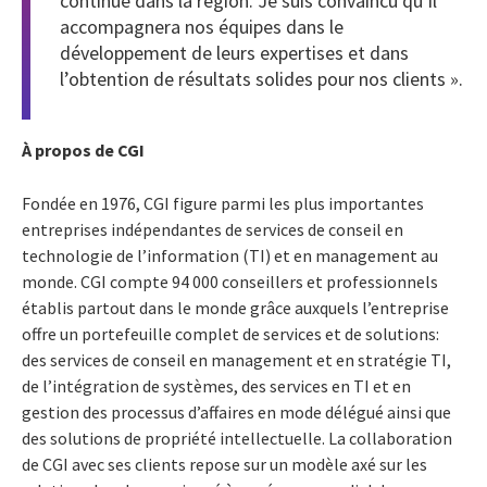
continue dans la région. Je suis convaincu qu’il
accompagnera nos équipes dans le
développement de leurs expertises et dans
l’obtention de résultats solides pour nos clients ».
À propos de CGI
Fondée en 1976, CGI figure parmi les plus importantes
entreprises indépendantes de services de conseil en
technologie de l’information (TI) et en management au
monde. CGI compte 94 000 conseillers et professionnels
établis partout dans le monde grâce auxquels l’entreprise
offre un portefeuille complet de services et de solutions:
des services de conseil en management et en stratégie TI,
de l’intégration de systèmes, des services en TI et en
gestion des processus d’affaires en mode délégué ainsi que
des solutions de propriété intellectuelle. La collaboration
de CGI avec ses clients repose sur un modèle axé sur les