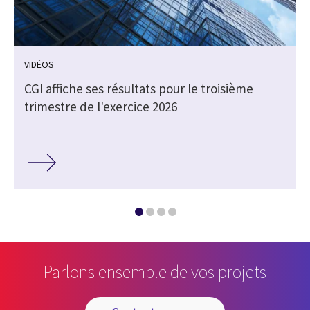
VIDÉOS
CGI affiche ses résultats pour le troisième
trimestre de l'exercice 2026
Parlons ensemble de vos projets