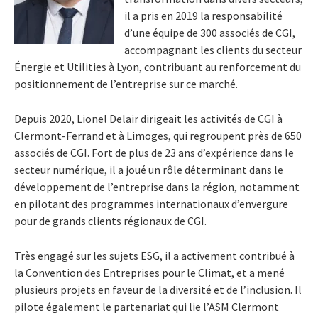
il a pris en 2019 la responsabilité
d’une équipe de 300 associés de CGI,
accompagnant les clients du secteur
Énergie et Utilities à Lyon, contribuant au renforcement du
positionnement de l’entreprise sur ce marché.
Depuis 2020, Lionel Delair dirigeait les activités de CGI à
Clermont-Ferrand et à Limoges, qui regroupent près de 650
associés de CGI. Fort de plus de 23 ans d’expérience dans le
secteur numérique, il a joué un rôle déterminant dans le
développement de l’entreprise dans la région, notamment
en pilotant des programmes internationaux d’envergure
pour de grands clients régionaux de CGI.
Très engagé sur les sujets ESG, il a activement contribué à
la Convention des Entreprises pour le Climat, et a mené
plusieurs projets en faveur de la diversité et de l’inclusion. Il
pilote également le partenariat qui lie l’ASM Clermont