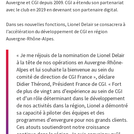
Auvergne et CGI depuis 2009. CGI a étendu son partenariat
avec le club en 2019 en devenant son partenaire digital.
Dans ses nouvelles fonctions, Lionel Delair se consacrera à
l’accélération du développement de CGI en région
Auvergne-Rhône-Alpes.
« Je me réjouis de la nomination de Lionel Delair
à la tête de nos opérations en Auvergne-Rhône-
Alpes et lui souhaite la bienvenue au sein du
comité de direction de CGI France », déclare
Didier Thérond, Président France de CGI. « Fort
de plus de vingt ans d’expérience au sein de CGI
et d’un rôle déterminant dans le développement
de nos activités dans la région, Lionel a démontré
sa capacité à piloter des équipes et des
programmes d’envergure pour nos grands clients.
Ces atouts soutiendront notre croissance