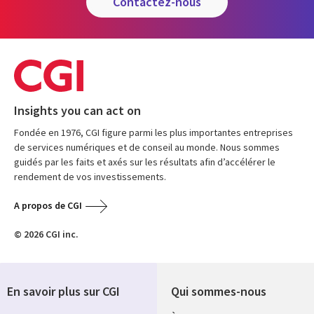
contactez-nous
Insights you can act on
Fondée en 1976, CGI figure parmi les plus importantes entreprises
de services numériques et de conseil au monde. Nous sommes
guidés par les faits et axés sur les résultats afin d’accélérer le
rendement de vos investissements.
A propos de CGI
© 2026 CGI inc.
En savoir plus sur CGI
Qui sommes-nous