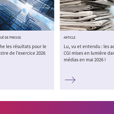
UÉ DE PRESSE
ARTICLE
che les résultats pour le
Lu, vu et entendu : les a
stre de l'exercice 2026
CGI mises en lumière dan
médias en mai 2026 !