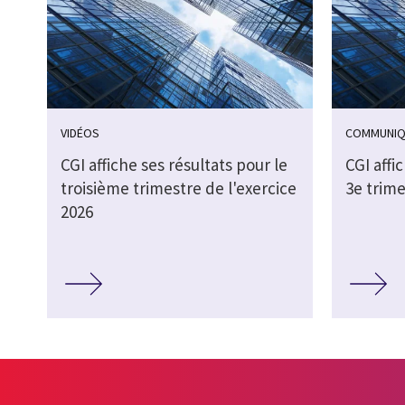
VIDÉOS
COMMUNIQ
CGI affiche ses résultats pour le
CGI affi
troisième trimestre de l'exercice
3e trime
2026