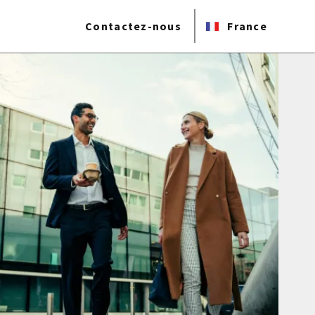
Contactez-nous
France