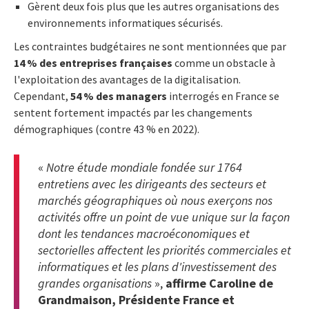
Gèrent deux fois plus que les autres organisations des
environnements informatiques sécurisés.
Les contraintes budgétaires ne sont mentionnées que par
14 % des entreprises françaises
comme un obstacle à
l'exploitation des avantages de la digitalisation.
Cependant,
54 % des managers
interrogés en France se
sentent fortement impactés par les changements
démographiques (contre 43 % en 2022).
«
Notre étude mondiale fondée sur 1764
entretiens avec les dirigeants des secteurs et
marchés géographiques où nous exerçons nos
activités offre un point de vue unique sur la façon
dont les tendances macroéconomiques et
sectorielles affectent les priorités commerciales et
informatiques et les plans d'investissement
des
grandes organisations
»,
affirme Caroline de
Grandmaison, Présidente France et