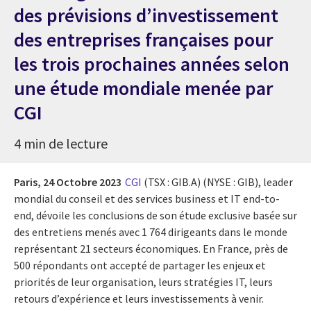
des prévisions d’investissement
des entreprises françaises pour
les trois prochaines années selon
une étude mondiale menée par
CGI
4 min de lecture
Paris,
24 Octobre 2023
CGI
(TSX : GIB.A) (NYSE : GIB), leader
mondial du conseil et des services business et IT end-to-
end, dévoile les conclusions de son étude exclusive basée sur
des entretiens menés avec 1 764 dirigeants dans le monde
représentant 21 secteurs économiques. En France, près de
500 répondants ont accepté de partager les enjeux et
priorités de leur organisation, leurs stratégies IT, leurs
retours d’expérience et leurs investissements à venir.