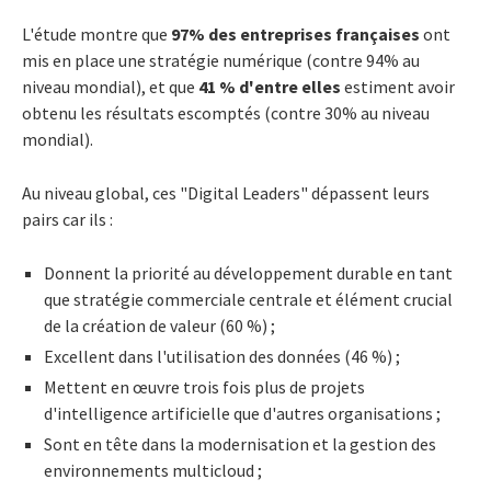
L'étude montre que
97% des entreprises françaises
ont
mis en place une stratégie numérique (contre 94% au
niveau mondial), et que
41 % d'entre elles
estiment avoir
obtenu les résultats escomptés (contre 30% au niveau
mondial).
Au niveau global, ces "Digital Leaders" dépassent leurs
pairs car ils :
Donnent la priorité au développement durable en tant
que stratégie commerciale centrale et élément crucial
de la création de valeur (60 %) ;
Excellent dans l'utilisation des données (46 %) ;
Mettent en œuvre trois fois plus de projets
d'intelligence artificielle que d'autres organisations ;
Sont en tête dans la modernisation et la gestion des
environnements multicloud ;