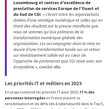
Luxembourg et centres d’excellence de
prestation de services Europe de l’Ouest et
du Sud de CGI
. «
L’écart entre les organisations
dotées d’une stratégie numérique et celles qui en
tirent des résultats est la preuve manifeste que
nous ne sommes qu’aux prémices de la
transformation numérique globale des
organisations. Les accompagner dans la mise en
œuvre d’une transformation basée sur un retour
sur investissement solide est au cœur de
l’approche de partenariat que CGI
noue
avec son
écosystème
», conclut-elle.
Les priorités IT et métiers en 2023
En ce qui concerne les priorités IT pour 2023,
77 % des
personnes interrogées
en France placent la
sensibilisation et les défis liés à cybersécurité dans le Top 5,