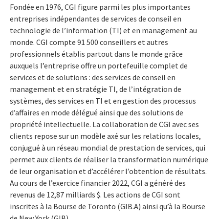
Fondée en 1976, CGI figure parmi les plus importantes
entreprises indépendantes de services de conseil en
technologie de l’information (TI) et en management au
monde. CGI compte 91 500 conseillers et autres
professionnels établis partout dans le monde grâce
auxquels l’entreprise offre un portefeuille complet de
services et de solutions : des services de conseil en
management et en stratégie TI, de l’intégration de
systèmes, des services en TI et en gestion des processus
d’affaires en mode délégué ainsi que des solutions de
propriété intellectuelle. La collaboration de CGI avec ses
clients repose sur un modèle axé sur les relations locales,
conjugué à un réseau mondial de prestation de services, qui
permet aux clients de réaliser la transformation numérique
de leur organisation et d’accélérer l’obtention de résultats.
Au cours de l’exercice financier 2022, CGI a généré des
revenus de 12,87 milliards $. Les actions de CGI sont
inscrites à la Bourse de Toronto (GIB.A) ainsi qu’à la Bourse
de New York (GIB).