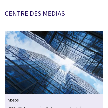
CENTRE DES MEDIAS
VIDÉOS