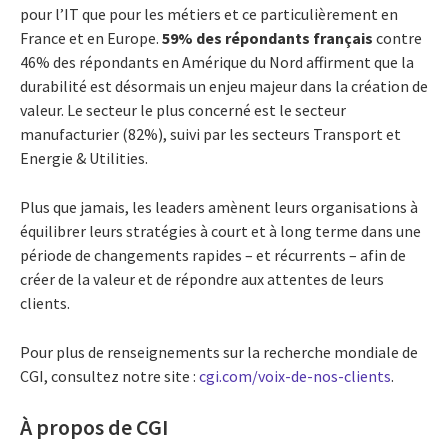
pour l’IT que pour les métiers et ce particulièrement en
France et en Europe.
59% des répondants français
contre
46% des répondants en Amérique du Nord affirment que la
durabilité est désormais un enjeu majeur dans la création de
valeur. Le secteur le plus concerné est le secteur
manufacturier (82%), suivi par les secteurs Transport et
Energie & Utilities.
Plus que jamais, les leaders amènent leurs organisations à
équilibrer leurs stratégies à court et à long terme dans une
période de changements rapides – et récurrents – afin de
créer de la valeur et de répondre aux attentes de leurs
clients.
Pour plus de renseignements sur la recherche mondiale de
CGI, consultez notre site :
cgi.com/voix-de-nos-clients
.
À propos de CGI