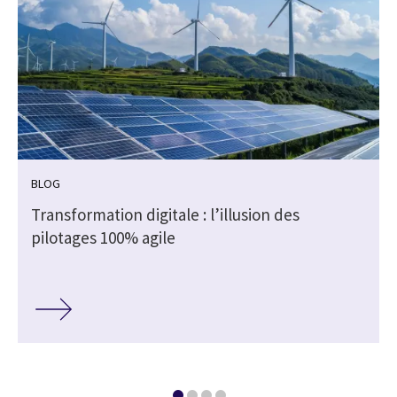
BLOG
Transformation digitale : l’illusion des
pilotages 100% agile