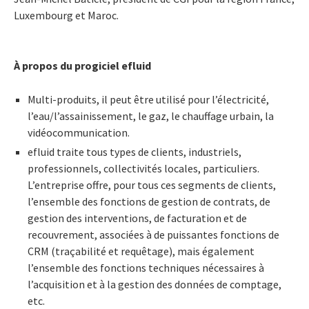
Luxembourg et Maroc.
À propos du progiciel efluid
Multi-produits, il peut être utilisé pour l’électricité,
l’eau/l’assainissement, le gaz, le chauffage urbain, la
vidéocommunication.
efluid traite tous types de clients, industriels,
professionnels, collectivités locales, particuliers.
L’entreprise offre, pour tous ces segments de clients,
l’ensemble des fonctions de gestion de contrats, de
gestion des interventions, de facturation et de
recouvrement, associées à de puissantes fonctions de
CRM (traçabilité et requêtage), mais également
l’ensemble des fonctions techniques nécessaires à
l’acquisition et à la gestion des données de comptage,
etc.