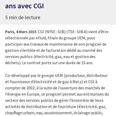
ans avec CGI
5 min de lecture
Paris,
4 Mars 2015
CGI (NYSE : GIB) (TSX : GIB.A) vient d’être
sélectionnée par efluid, filiale du groupe UEM, pour
participer aux travaux de maintenance de son progiciel de
gestion clientèle et de facturation dédié au marché des
services publics (électricité, gaz, eau et gestion des
déchets). Le contrat porte sur une durée de 15 ans.
Co-développé par le groupe UEM (producteur, distributeur
et fournisseur d’électricité et de gaz à Metz) et CGI à
compter de 2002, à la suite de l’ouverture des marchés de
l’énergie en Europe, ce progiciel permet aux entreprises du
secteur des services publics de gérer l’ensemble de leurs
activités de distribution et de fourniture (électricité, gaz,
chauffage urbain, eau, assainissement, éclairage public,