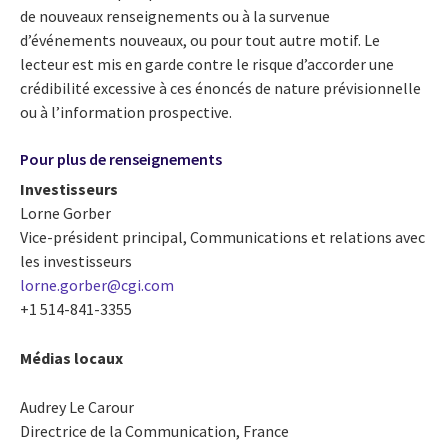
de nouveaux renseignements ou à la survenue
d’événements nouveaux, ou pour tout autre motif. Le
lecteur est mis en garde contre le risque d’accorder une
crédibilité excessive à ces énoncés de nature prévisionnelle
ou à l’information prospective.
Pour plus de renseignements
Investisseurs
Lorne Gorber
Vice-président principal, Communications et relations avec
les investisseurs
lorne.gorber@cgi.com
+1 514-841-3355
Médias locaux
Audrey Le Carour
Directrice de la Communication, France