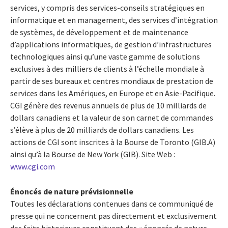
services, y compris des services-conseils stratégiques en
informatique et en management, des services d’intégration
de systèmes, de développement et de maintenance
d’applications informatiques, de gestion d’infrastructures
technologiques ainsi qu’une vaste gamme de solutions
exclusives à des milliers de clients à l’échelle mondiale à
partir de ses bureaux et centres mondiaux de prestation de
services dans les Amériques, en Europe et en Asie-Pacifique.
CGI génère des revenus annuels de plus de 10 milliards de
dollars canadiens et la valeur de son carnet de commandes
s’élève à plus de 20 milliards de dollars canadiens. Les
actions de CGI sont inscrites à la Bourse de Toronto (GIB.A)
ainsi qu’à la Bourse de New York (GIB). Site Web :
www.cgi.com
Énoncés de nature prévisionnelle
Toutes les déclarations contenues dans ce communiqué de
presse qui ne concernent pas directement et exclusivement