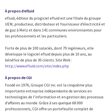
À propos d’efluid
efluid, éditeur du progiciel efluid est une filiale du groupe
UEM, producteur, distributeur et fournisseur d’électricité et
de gaz à Metz et dans 141 communes environnantes pour
les professionnels et les particuliers.
Forte de plus de 100 salariés, dont 70 ingénieurs, elle
développe le logiciel efluid depuis plus de 10 ans, au
bénéfice de plus de 30 clients. Site Web :
http://www.efluid.com/site/index.php
À propos de CGI
Fondé en 1976, Groupe CGI inc. est la cinquième plus
importante entreprise indépendante de services en
technologies de l’information et en gestion des processus
d’affaires au monde. Grâce à ses quelque 68 000
professionnels, CGI offre un portefeuille complet de