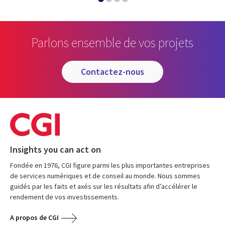
Parlons ensemble de vos projets
contactez-nous
Insights you can act on
Fondée en 1976, CGI figure parmi les plus importantes entreprises
de services numériques et de conseil au monde. Nous sommes
guidés par les faits et axés sur les résultats afin d’accélérer le
rendement de vos investissements.
A propos de CGI