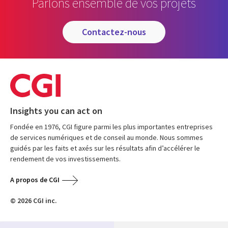
Parlons ensemble de vos projets
contactez-nous
Insights you can act on
Fondée en 1976, CGI figure parmi les plus importantes entreprises
de services numériques et de conseil au monde. Nous sommes
guidés par les faits et axés sur les résultats afin d’accélérer le
rendement de vos investissements.
A propos de CGI
© 2026 CGI inc.