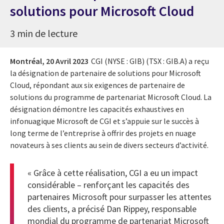
solutions pour Microsoft Cloud
3 min de lecture
Montréal,
20 Avril 2023
CGI (NYSE : GIB) (TSX : GIB.A) a reçu
la désignation de partenaire de solutions pour Microsoft
Cloud, répondant aux six exigences de partenaire de
solutions du programme de partenariat Microsoft Cloud. La
désignation démontre les capacités exhaustives en
infonuagique Microsoft de CGI et s’appuie sur le succès à
long terme de l’entreprise à offrir des projets en nuage
novateurs à ses clients au sein de divers secteurs d’activité.
« Grâce à cette réalisation, CGI a eu un impact
considérable – renforçant les capacités des
partenaires Microsoft pour surpasser les attentes
des clients, a précisé Dan Rippey, responsable
mondial du programme de partenariat Microsoft