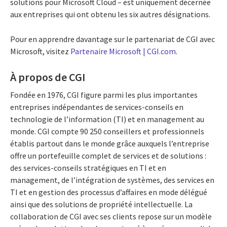
solutions pour Microsoft Cloud – est uniquement décernée
aux entreprises qui ont obtenu les six autres désignations.
Pour en apprendre davantage sur le partenariat de CGI avec
Microsoft, visitez
Partenaire Microsoft | CGI.com
.
À propos de CGI
Fondée en 1976, CGI figure parmi les plus importantes
entreprises indépendantes de services-conseils en
technologie de l’information (TI) et en management au
monde. CGI compte 90 250 conseillers et professionnels
établis partout dans le monde grâce auxquels l’entreprise
offre un portefeuille complet de services et de solutions :
des services-conseils stratégiques en TI et en
management, de l’intégration de systèmes, des services en
TI et en gestion des processus d’affaires en mode délégué
ainsi que des solutions de propriété intellectuelle. La
collaboration de CGI avec ses clients repose sur un modèle