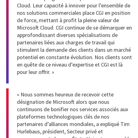
Cloud. Leur capacité à innover pour l’ensemble de
nos solutions commerciales place CGI en position
de force, mettant à profit la pleine valeur de
Microsoft Cloud. CGI continue de se démarquer en
approfondissant diverses spécialisations de
partenaires liées aux charges de travail qui
stimulent la demande des clients dans un marché
potentiel en constante évolution. Nos clients sont
en quête de ce niveau d’expertise et CGI est là
pour leur offrir. »
« Nous sommes heureux de recevoir cette
désignation de Microsoft alors que nous
continuons de bonifier nos services associés aux
plateformes technologiques clés de nos
partenaires d’alliances mondiales, a expliqué Tim
Hurlebaus, président, Secteur privé et