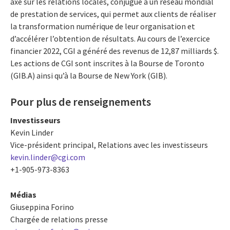
axé sur les relations locales, conjugué à un réseau mondial
de prestation de services, qui permet aux clients de réaliser
la transformation numérique de leur organisation et
d’accélérer l’obtention de résultats. Au cours de l’exercice
financier 2022, CGI a généré des revenus de 12,87 milliards $.
Les actions de CGI sont inscrites à la Bourse de Toronto
(GIB.A) ainsi qu’à la Bourse de New York (GIB).
Pour plus de renseignements
Investisseurs
Kevin Linder
Vice-président principal, Relations avec les investisseurs
kevin.linder@cgi.com
+1-905-973-8363
Médias
Giuseppina Forino
Chargée de relations presse