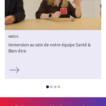
VIDÉOS
Immersion au sein de notre équipe Santé &
Bien-être