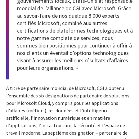
gouvernements locaux, États-Unis et responsable
mondial de l’alliance de CGI avec Microsoft. Grâce
au savoir-faire de nos quelque 8 000 experts
certifiés Microsoft, combiné aux autres
certifications de plateformes technologiques et à
notre gamme complète de services, nous
sommes bien positionnés pour continuer à offrir à
nos clients un éventail d’options technologiques
visant à assurer les meilleurs résultats d’affaires
pour leurs organisations. »
À titre de partenaire mondial de Microsoft, CGI a obtenu
l’ensemble des six désignations de partenaire de solutions
pour Microsoft Cloud, y compris pour les applications
d’affaires (métiers), les données et l’intelligence
artificielle, l’innovation numérique et en matière
d’applications, l’infrastructure, la sécurité et l’espace de
travail moderne. La septième désignation – partenaire de