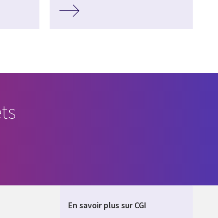
ts
En savoir plus sur CGI