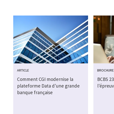
ARTICLE
BROCHURE
Comment CGI modernise la
BCBS 239
plateforme Data d'une grande
l'épreuv
banque française