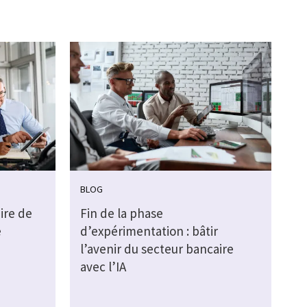
BLOG
ire de
Fin de la phase
e
d’expérimentation : bâtir
l’avenir du secteur bancaire
avec l’IA