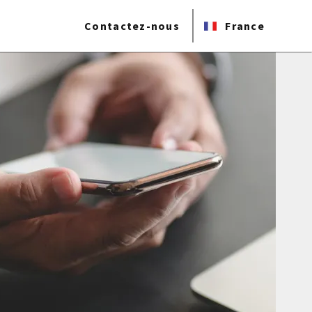
Contactez-nous
France