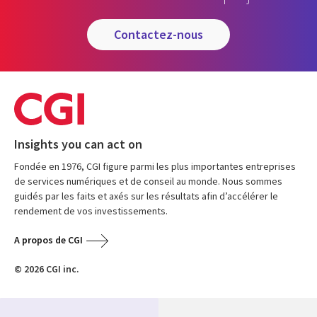
contactez-nous
Insights you can act on
Fondée en 1976, CGI figure parmi les plus importantes entreprises
de services numériques et de conseil au monde. Nous sommes
guidés par les faits et axés sur les résultats afin d’accélérer le
rendement de vos investissements.
A propos de CGI
© 2026 CGI inc.