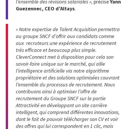
l’ensemble des révisions salariales »,
précise
Yann
Guezennec, CEO d’Altays
.
« Notre expertise de Talent Acquisition permettra
au groupe SNCF d’offrir aux candidats comme
aux recruteurs une expérience de recrutement
très efficace et beaucoup plus simple.
CleverConnect met à disposition pour cela son
savoir-faire unique sur le marché, qui allie
l’intelligence artificielle via notre algorithme
propriétaire et des solutions optimisées couvrant
l’ensemble du processus de recrutement. Nous
contribuons ainsi à optimiser l’offre de
recrutement du Groupe SNCF sur la partie
Attractivité en développant un site carrière
intelligent, qui comprend différentes innovations,
dont le fait de pouvoir télécharger son CV et voir
des offres qui lui correspondent en 1 clic, mais