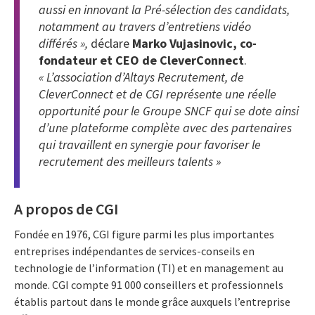
aussi en innovant la Pré-sélection des candidats,
notamment au travers d’entretiens vidéo
différés »,
déclare
Marko Vujasinovic, co-
fondateur et CEO de CleverConnect
.
« L’association d’Altays Recrutement, de
CleverConnect et de CGI représente une réelle
opportunité pour le Groupe SNCF qui se dote ainsi
d’une plateforme complète avec des partenaires
qui travaillent en synergie pour favoriser le
recrutement des meilleurs talents »
A propos de CGI
Fondée en 1976, CGI figure parmi les plus importantes
entreprises indépendantes de services-conseils en
technologie de l’information (TI) et en management au
monde. CGI compte 91 000 conseillers et professionnels
établis partout dans le monde grâce auxquels l’entreprise