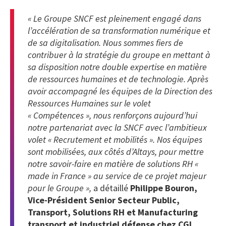
« Le Groupe SNCF est pleinement engagé dans
l’accélération de sa transformation numérique et
de sa digitalisation. Nous sommes fiers de
contribuer à la stratégie du groupe en mettant à
sa disposition notre double expertise en matière
de ressources humaines et de technologie. Après
avoir accompagné les équipes de la Direction des
Ressources Humaines sur le volet
« Compétences », nous renforçons aujourd’hui
notre partenariat avec la SNCF avec l’ambitieux
volet « Recrutement et mobilités ». Nos équipes
sont mobilisées, aux côtés d’Altays, pour mettre
notre savoir-faire en matière de solutions RH «
made in France » au service de ce projet majeur
pour le Groupe »,
a détaillé
Philippe Bouron,
Vice-Président Senior Secteur Public,
Transport, Solutions RH et Manufacturing
transport et industriel défense chez CGI
.