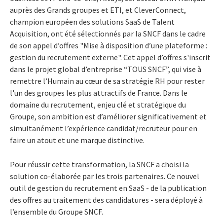
auprès des Grands groupes et ETI, et CleverConnect,
champion européen des solutions SaaS de Talent
Acquisition, ont été sélectionnés par la SNCF dans le cadre
de son appel d’offres "Mise à disposition d’une plateforme :
gestion du recrutement externe". Cet appel d’offres s'inscrit
dans le projet global d’entreprise “TOUS SNCF”, qui vise à
remettre l’Humain au cœur de sa stratégie RH pour
rester
l'un des groupes les plus attractifs de France. Dans le
domaine du recrutement, enjeu clé et stratégique du
Groupe, son ambition est d’améliorer significativement et
simultanément l’expérience candidat/recruteur pour en
faire un atout et une marque distinctive.
Pour réussir cette transformation, la SNCF a choisi la
solution co-élaborée par les trois partenaires. Ce nouvel
outil de gestion du recrutement en SaaS - de la publication
des offres au traitement des candidatures - sera déployé à
l’ensemble du Groupe SNCF.