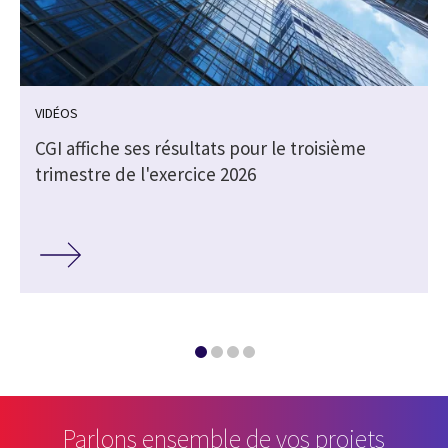
VIDÉOS
CGI affiche ses résultats pour le troisième
trimestre de l'exercice 2026
Parlons ensemble de vos projets