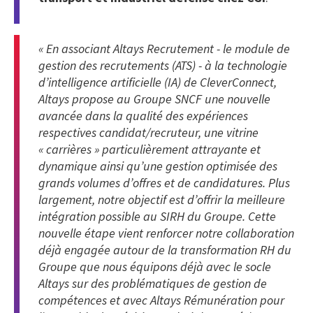
« En associant Altays Recrutement - le module de
gestion des recrutements (ATS) - à la technologie
d’intelligence artificielle (IA) de CleverConnect,
Altays propose au Groupe SNCF une nouvelle
avancée dans la qualité des expériences
respectives candidat/recruteur, une vitrine
« carrières » particulièrement attrayante et
dynamique ainsi qu’une gestion optimisée des
grands volumes d’offres et de candidatures. Plus
largement, notre objectif est d’offrir la meilleure
intégration possible au SIRH du Groupe. Cette
nouvelle étape vient renforcer notre collaboration
déjà engagée autour de la transformation RH du
Groupe que nous équipons déjà avec le socle
Altays sur des problématiques de gestion de
compétences et avec Altays Rémunération pour