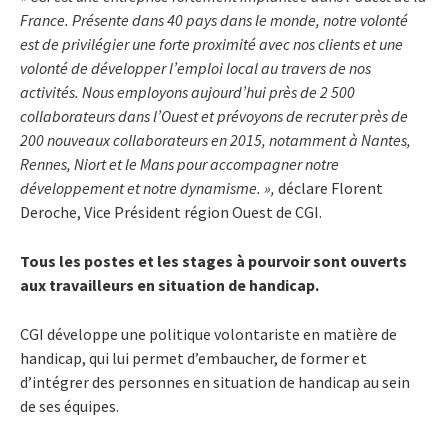
France. Présente dans 40 pays dans le monde, notre volonté
est de privilégier une forte proximité avec nos clients et une
volonté de développer l’emploi local au travers de nos
activités. Nous employons aujourd’hui près de 2 500
collaborateurs dans l’Ouest et prévoyons de recruter près de
200 nouveaux collaborateurs en 2015, notamment à Nantes,
Rennes, Niort et le Mans pour accompagner notre
développement et notre dynamisme. »,
déclare Florent
Deroche, Vice Président région Ouest de CGI.
Tous les postes et les stages à pourvoir sont ouverts
aux travailleurs en situation de handicap.
CGI développe une politique volontariste en matière de
handicap, qui lui permet d’embaucher, de former et
d’intégrer des personnes en situation de handicap au sein
de ses équipes.