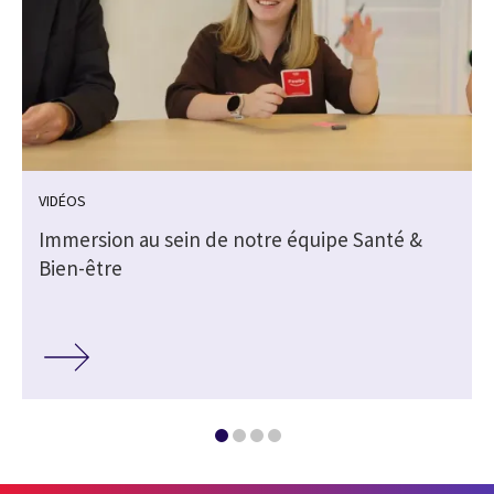
VIDÉOS
Immersion au sein de notre équipe Santé &
Bien-être