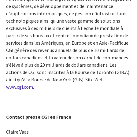
de systèmes, de développement et de maintenance
d'applications informatiques, de gestion d'infrastructures
technologiques ainsi qu'une vaste gamme de solutions
exclusives à des milliers de clients à l'échelle mondiale à
partir de ses bureaux et centres mondiaux de prestation de
services dans les Amériques, en Europe et en Asie-Pacifique.
CGI génère des revenus annuels de plus de 10 milliards de
dollars canadiens et la valeur de son carnet de commandes
s’élève à plus de 20 milliards de dollars canadiens. Les
actions de CGI sont inscrites à la Bourse de Toronto (GIB.A)
ainsi qu'à la Bourse de New York (GIB). Site Web :
www.cgi.com
.
Contact presse CGI en France
Claire Vaas