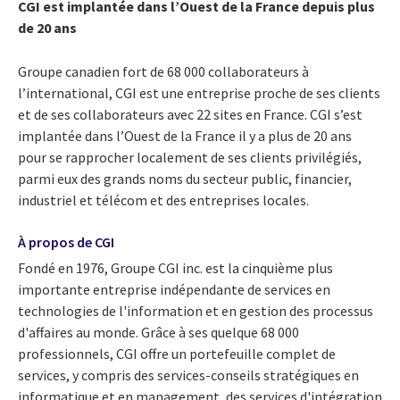
CGI est implantée dans l’Ouest de la France depuis plus
de 20 ans
Groupe canadien fort de 68 000 collaborateurs à
l’international, CGI est une entreprise proche de ses clients
et de ses collaborateurs avec 22 sites en France. CGI s’est
implantée dans l’Ouest de la France il y a plus de 20 ans
pour se rapprocher localement de ses clients privilégiés,
parmi eux des grands noms du secteur public, financier,
industriel et télécom et des entreprises locales.
À propos de CGI
Fondé en 1976, Groupe CGI inc. est la cinquième plus
importante entreprise indépendante de services en
technologies de l'information et en gestion des processus
d'affaires au monde. Grâce à ses quelque 68 000
professionnels, CGI offre un portefeuille complet de
services, y compris des services-conseils stratégiques en
informatique et en management, des services d'intégration