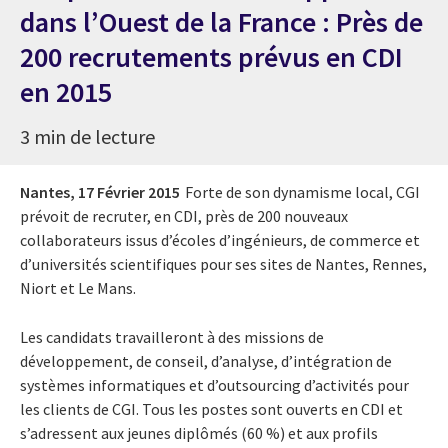
dans l’Ouest de la France : Près de
200 recrutements prévus en CDI
en 2015
3 min de lecture
Nantes,
17 Février 2015
Forte de son dynamisme local, CGI
prévoit de recruter, en CDI, près de 200 nouveaux
collaborateurs issus d’écoles d’ingénieurs, de commerce et
d’universités scientifiques pour ses sites de Nantes, Rennes,
Niort et Le Mans.
Les candidats travailleront à des missions de
développement, de conseil, d’analyse, d’intégration de
systèmes informatiques et d’outsourcing d’activités pour
les clients de CGI. Tous les postes sont ouverts en CDI et
s’adressent aux jeunes diplômés (60 %) et aux profils