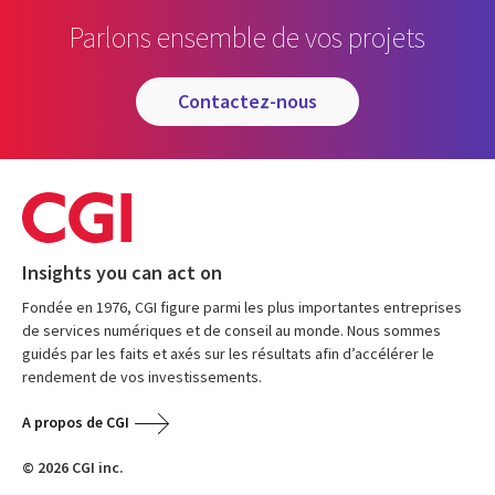
Parlons ensemble de vos projets
contactez-nous
Insights you can act on
Fondée en 1976, CGI figure parmi les plus importantes entreprises
de services numériques et de conseil au monde. Nous sommes
guidés par les faits et axés sur les résultats afin d’accélérer le
rendement de vos investissements.
A propos de CGI
© 2026 CGI inc.