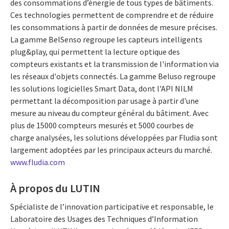
des consommations d’énergie de tous types de bâtiments.
Ces technologies permettent de comprendre et de réduire
les consommations à partir de données de mesure précises.
La gamme BelSenso regroupe les capteurs intelligents
plug&play, qui permettent la lecture optique des
compteurs existants et la transmission de l'information via
les réseaux d'objets connectés. La gamme Beluso regroupe
les solutions logicielles Smart Data, dont l'API NILM
permettant la décomposition par usage à partir d'une
mesure au niveau du compteur général du bâtiment. Avec
plus de 15000 compteurs mesurés et 5000 courbes de
charge analysées, les solutions développées par Fludia sont
largement adoptées par les principaux acteurs du marché.
www.fludia.com
À propos du LUTIN
Spécialiste de l’innovation participative et responsable, le
Laboratoire des Usages des Techniques d’Information