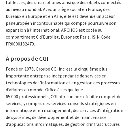
tablettes, des smartphones ainsi que des objets connectés
au niveau mondial. Avec un siège social en France, des
bureaux en Europe et en Asie, elle est devenue un acteur
paneuropéen incontournable qui compte poursuivre son
expansion à l’international. ARCHOS est cotée au
compartiment C d’Eurolist, Euronext Paris, ISIN Code :
FR0000182479.
À propos de CGI
Fondé en 1976, Groupe CGI inc. est la cinquième plus
importante entreprise indépendante de services en
technologies de l’information et en gestion des processus
d’affaires au monde. Grâce à ses quelque
65 000 professionnels, CGI offre un portefeuille complet de
services, y compris des services-conseils stratégiques en
informatique et en management, des services d’intégration
de systèmes, de développement et de maintenance
d’applications informatiques, de gestion d’infrastructures