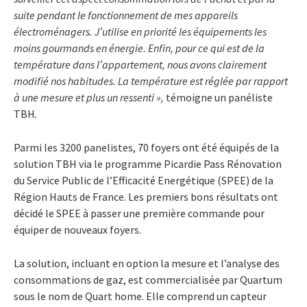
suite pendant le fonctionnement de mes appareils
électroménagers. J’utilise en priorité les équipements les
moins gourmands en énergie. Enfin, pour ce qui est de la
température dans l’appartement, nous avons clairement
modifié nos habitudes. La température est réglée par rapport
à une mesure et plus un ressenti »,
témoigne un panéliste
TBH
.
Parmi les 3200 panelistes, 70 foyers ont été équipés de la
solution TBH via le programme Picardie Pass Rénovation
du Service Public de l’Efficacité Energétique (SPEE) de la
Région Hauts de France. Les premiers bons résultats ont
décidé le SPEE à passer une première commande pour
équiper de nouveaux foyers.
La solution, incluant en option la mesure et l’analyse des
consommations de gaz, est commercialisée par Quartum
sous le nom de Quart home. Elle comprend un capteur