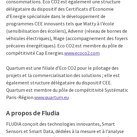
consommations. Eco CO2 est également une structure
délégataire du dispositif des Certificats d’Economie
d’Energie spécialisée dans le développement de
programmes CEE innovants tels que Watty à l’école
(sensibilisation des écoliers), Advenir (réseau de bornes de
véhicules électriques), Mage (accompagnement des foyers
précaires énergétiques). Eco CO2 est membre du pôle de
compétitivité Cap Energies.
www.ecoco2.com
Quartum est une filiale d’Eco CO2 pour le pilotage des
projets et la commercialisation des solutions ; elle est
également structure délégataire du dispositif CEE.
Quartum est membre du pôle de compétitivité Systématic
Paris-Région.
www.quartum.eu
A propos de Fludia
FLUDIA conçoit des technologies innovantes, Smart
Sensors et Smart Data, dédiées à la mesure et à l’analyse