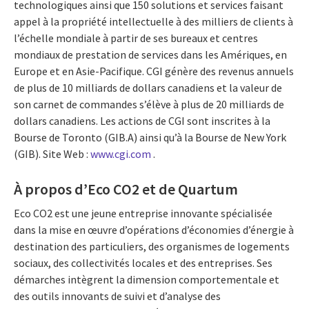
technologiques ainsi que 150 solutions et services faisant
appel à la propriété intellectuelle à des milliers de clients à
l’échelle mondiale à partir de ses bureaux et centres
mondiaux de prestation de services dans les Amériques, en
Europe et en Asie-Pacifique. CGI génère des revenus annuels
de plus de 10 milliards de dollars canadiens et la valeur de
son carnet de commandes s’élève à plus de 20 milliards de
dollars canadiens. Les actions de CGI sont inscrites à la
Bourse de Toronto (GIB.A) ainsi qu’à la Bourse de New York
(GIB). Site Web :
www.cgi.com
.
À propos d’Eco CO2 et de Quartum
Eco CO2 est une jeune entreprise innovante spécialisée
dans la mise en œuvre d’opérations d’économies d’énergie à
destination des particuliers, des organismes de logements
sociaux, des collectivités locales et des entreprises. Ses
démarches intègrent la dimension comportementale et
des outils innovants de suivi et d’analyse des