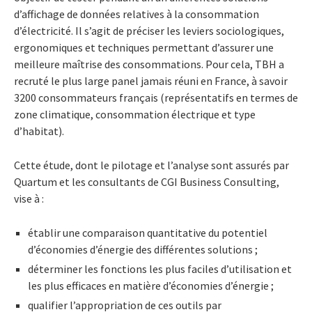
d’affichage de données relatives à la consommation
d’électricité. Il s’agit de préciser les leviers sociologiques,
ergonomiques et techniques permettant d’assurer une
meilleure maîtrise des consommations. Pour cela, TBH a
recruté le plus large panel jamais réuni en France, à savoir
3200 consommateurs français (représentatifs en termes de
zone climatique, consommation électrique et type
d’habitat).
Cette étude, dont le pilotage et l’analyse sont assurés par
Quartum et les consultants de CGI Business Consulting,
vise à :
établir une comparaison quantitative du potentiel
d’économies d’énergie des différentes solutions ;
déterminer les fonctions les plus faciles d’utilisation et
les plus efficaces en matière d’économies d’énergie ;
qualifier l’appropriation de ces outils par