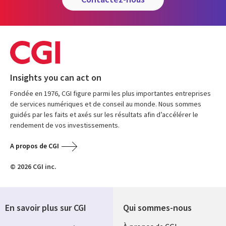
Insights you can act on
Fondée en 1976, CGI figure parmi les plus importantes entreprises
de services numériques et de conseil au monde. Nous sommes
guidés par les faits et axés sur les résultats afin d’accélérer le
rendement de vos investissements.
A propos de CGI
© 2026 CGI inc.
En savoir plus sur CGI
Qui sommes-nous