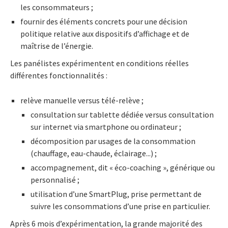
les consommateurs ;
fournir des éléments concrets pour une décision
politique relative aux dispositifs d’affichage et de
maîtrise de l’énergie.
Les panélistes expérimentent en conditions réelles
différentes fonctionnalités :
relève manuelle versus télé-relève ;
consultation sur tablette dédiée versus consultation
sur internet via smartphone ou ordinateur ;
décomposition par usages de la consommation
(chauffage, eau-chaude, éclairage...) ;
accompagnement, dit « éco-coaching », générique ou
personnalisé ;
utilisation d’une SmartPlug, prise permettant de
suivre les consommations d’une prise en particulier.
Après 6 mois d’expérimentation, la grande majorité des