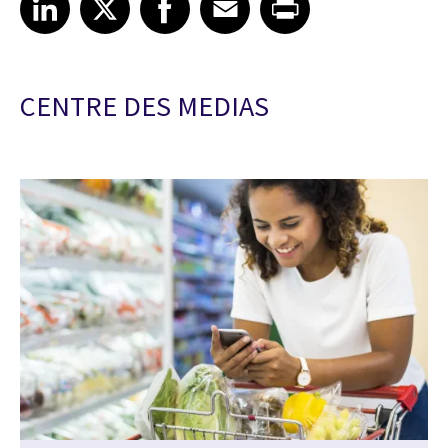
CENTRE DES MEDIAS