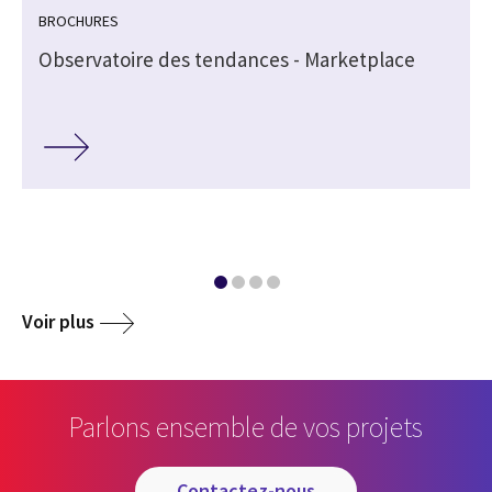
BROCHURES
Observatoire des tendances - Marketplace
Voir plus
Parlons ensemble de vos projets
contactez-nous