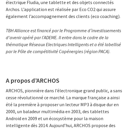
électrique Fludia, une tablette et des objets connectés
Archos. L’application est réalisée par Eco CO2 qui assure
également l’accompagnement des clients (eco coaching).
TBH Alliance est financé par le Programme d’investissements
d'avenir opéré par l’ADEME. Il entre dans le cadre de la
thématique Réseaux Electriques Intelligents et a été labellisé
par le Pôle de compétitivité Capénergies (région PACA)
.
A propos d’ARCHOS
ARCHOS, pionnière dans l’électronique grand public, a sans
cesse révolutionné ce marché. La marque française a ainsi
été la première à proposer un lecteur MP3 à disque dur en
2000, un baladeur multimédia en 2003, des tablettes
Android en 2009 et un écosystème pour la maison
intelligente dès 2014. Aujourd’hui, ARCHOS propose des