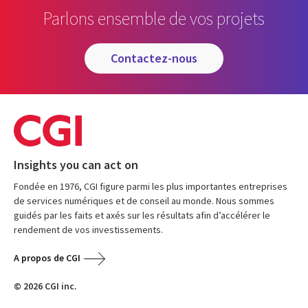
Parlons ensemble de vos projets
contactez-nous
Insights you can act on
Fondée en 1976, CGI figure parmi les plus importantes entreprises
de services numériques et de conseil au monde. Nous sommes
guidés par les faits et axés sur les résultats afin d’accélérer le
rendement de vos investissements.
A propos de CGI
© 2026 CGI inc.