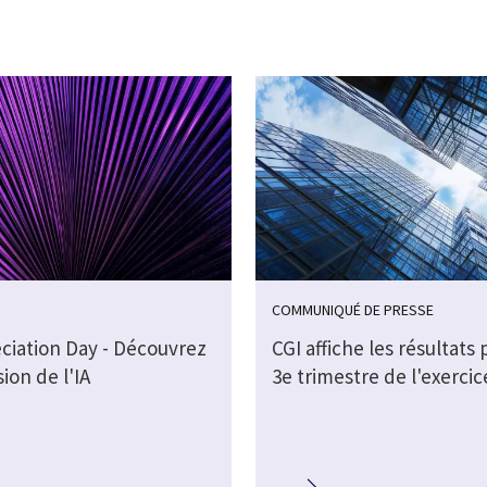
COMMUNIQUÉ DE PRESSE
eciation Day - Découvrez
CGI affiche les résultats 
sion de l'IA
3e trimestre de l'exercic