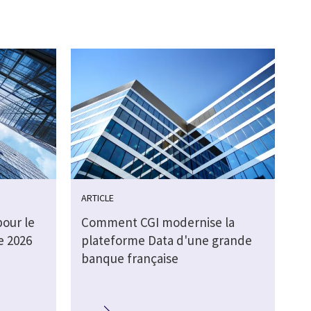
ARTICLE
pour le
Comment CGI modernise la
e 2026
plateforme Data d'une grande
banque française