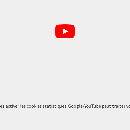
llez activer les cookies statistiques. Google/YouTube peut traiter 