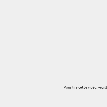
Pour lire cette vidéo, veui