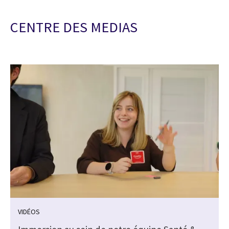
CENTRE DES MEDIAS
VIDÉOS