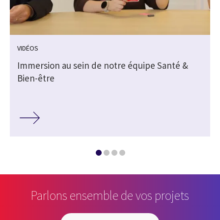
VIDÉOS
Immersion au sein de notre équipe Santé &
Bien-être
Parlons ensemble de vos projets