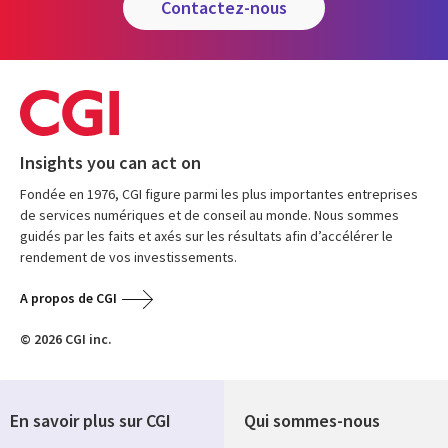
contactez-nous
Insights you can act on
Fondée en 1976, CGI figure parmi les plus importantes entreprises
de services numériques et de conseil au monde. Nous sommes
guidés par les faits et axés sur les résultats afin d’accélérer le
rendement de vos investissements.
A propos de CGI
© 2026 CGI inc.
En savoir plus sur CGI
Qui sommes-nous