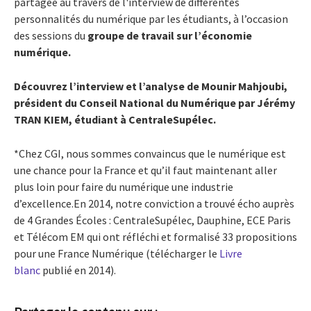
partagée au travers de l'interview de différentes
personnalités du numérique par les étudiants, à l’occasion
des sessions du
groupe de travail sur l’économie
numérique.
Découvrez l’interview et l’analyse de Mounir Mahjoubi,
président du Conseil National du Numérique par Jérémy
TRAN KIEM, étudiant à CentraleSupélec.
*Chez CGI, nous sommes convaincus que le numérique est
une chance pour la France et qu’il faut maintenant aller
plus loin pour faire du numérique une industrie
d’excellence.En 2014, notre conviction a trouvé écho auprès
de 4 Grandes Écoles : CentraleSupélec, Dauphine, ECE Paris
et Télécom EM qui ont réfléchi et formalisé 33 propositions
pour une France Numérique (télécharger le
Livre
blanc
publié en 2014).