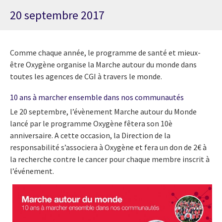
20 septembre 2017
Comme chaque année, le programme de santé et mieux-
être Oxygène organise la Marche autour du monde dans
toutes les agences de CGI à travers le monde.
10 ans à marcher ensemble dans nos communautés
Le 20 septembre, l’évènement Marche autour du Monde
lancé par le programme Oxygène fêtera son 10è
anniversaire. A cette occasion, la Direction de la
responsabilité s’associera à Oxygène et fera un don de 2€ à
la recherche contre le cancer pour chaque membre inscrit à
l’événement.