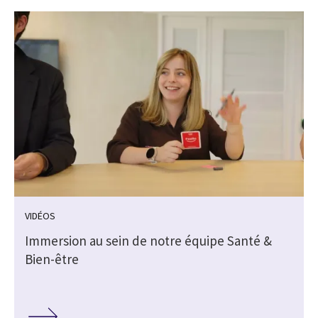
VIDÉOS
Immersion au sein de notre équipe Santé &
Bien-être