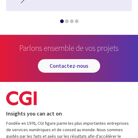
Parlons ensemble de vos projets
contactez-nous
Insights you can act on
Fondée en 1976, CGI figure parmi les plus importantes entreprises
de services numériques et de conseil au monde. Nous sommes
guidés par les faits et axés sur les résultats afin d’accélérer le