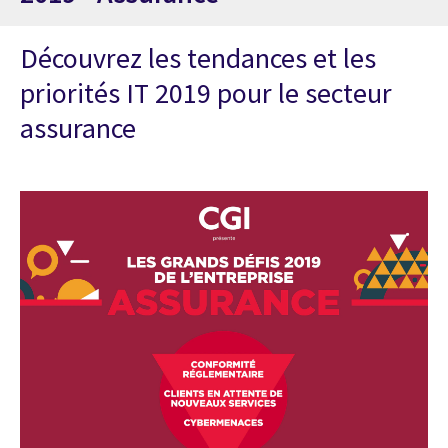
Découvrez les tendances et les
priorités IT 2019 pour le secteur
assurance