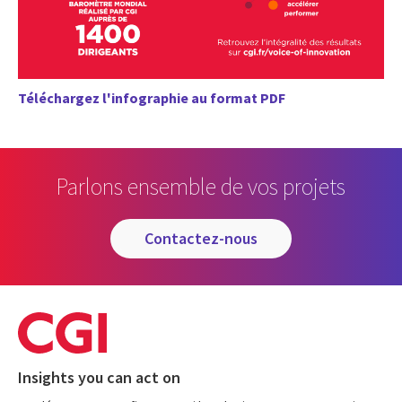
Téléchargez l'infographie au format PDF
Parlons ensemble de vos projets
contactez-nous
Insights you can act on