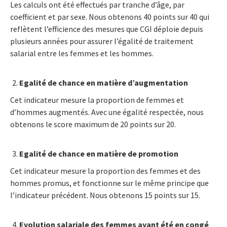
Les calculs ont été effectués par tranche d’âge, par
coefficient et par sexe. Nous obtenons 40 points sur 40 qui
reflètent l’efficience des mesures que CGI déploie depuis
plusieurs années pour assurer l’égalité de traitement
salarial entre les femmes et les hommes.
Egalité de chance en matière d’augmentation
Cet indicateur mesure la proportion de femmes et
d’hommes augmentés. Avec une égalité respectée, nous
obtenons le score maximum de 20 points sur 20.
Egalité de chance en matière de promotion
Cet indicateur mesure la proportion des femmes et des
hommes promus, et fonctionne sur le même principe que
l’indicateur précédent. Nous obtenons 15 points sur 15.
Evolution salariale des femmes ayant été en congé