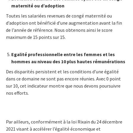
maternité ou d’adoption
Toutes les salariées revenues de congé maternité ou
d’adoption ont bénéficié d’une augmentation avant la fin
de l’année de référence. Nous obtenons ainsi le score
maximum de 15 points sur 15.
Egalité professionnelle entre les femmes et les
hommes au niveau des 10 plus hautes rémunérations
Des disparités persistent et les conditions d’une égalité
dans ce domaine ne sont pas encore réunies. Avec 0 point
sur 10, cet indicateur montre que nous devons poursuivre
nos efforts.
Par ailleurs, conformément à la loi Rixain du 24 décembre
2021 visant à accélérer l’égalité économique et