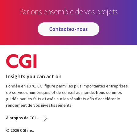
Parlons ensemble de vos projets
contactez-nous
Insights you can act on
Fondée en 1976, CGI figure parmi les plus importantes entreprises
de services numériques et de conseil au monde. Nous sommes
guidés par les faits et axés sur les résultats afin d’accélérer le
rendement de vos investissements.
A propos de CGI
© 2026 CGI inc.