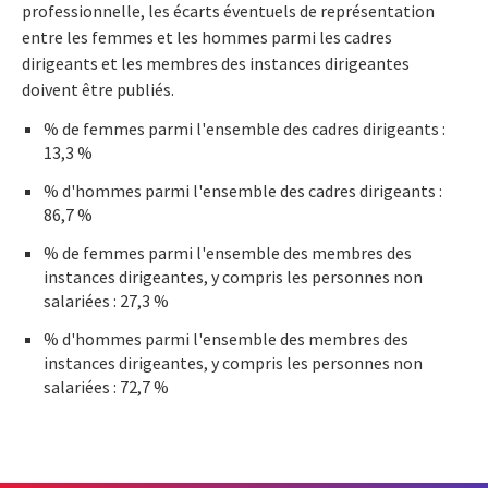
professionnelle, les écarts éventuels de représentation
entre les femmes et les hommes parmi les cadres
dirigeants et les membres des instances dirigeantes
doivent être publiés.
% de femmes parmi l'ensemble des cadres dirigeants :
13,3 %
% d'hommes parmi l'ensemble des cadres dirigeants :
86,7 %
% de femmes parmi l'ensemble des membres des
instances dirigeantes, y compris les personnes non
salariées : 27,3 %
% d'hommes parmi l'ensemble des membres des
instances dirigeantes, y compris les personnes non
salariées : 72,7 %