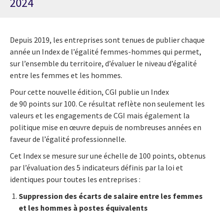
2024
Depuis 2019, les entreprises sont tenues de publier chaque
année un Index de l’égalité femmes-hommes qui permet,
sur l’ensemble du territoire, d’évaluer le niveau d’égalité
entre les femmes et les hommes.
Pour cette nouvelle édition, CGI publie un Index
de 90 points sur 100. Ce résultat reflète non seulement les
valeurs et les engagements de CGI mais également la
politique mise en œuvre depuis de nombreuses années en
faveur de l’égalité professionnelle.
Cet Index se mesure sur une échelle de 100 points, obtenus
par l’évaluation des 5 indicateurs définis par la loi et
identiques pour toutes les entreprises :
Suppression des écarts de salaire entre les femmes
et les hommes à postes équivalents