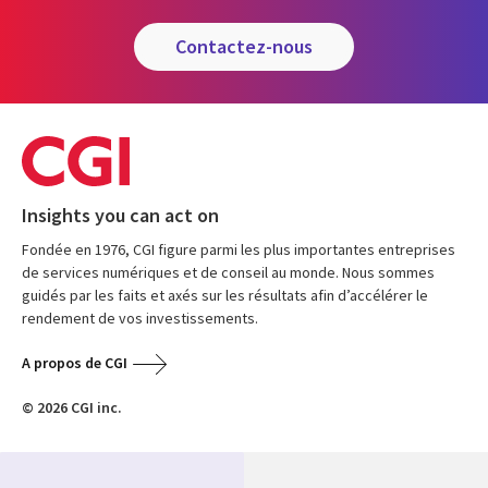
contactez-nous
Insights you can act on
Fondée en 1976, CGI figure parmi les plus importantes entreprises
de services numériques et de conseil au monde. Nous sommes
guidés par les faits et axés sur les résultats afin d’accélérer le
rendement de vos investissements.
A propos de CGI
© 2026 CGI inc.