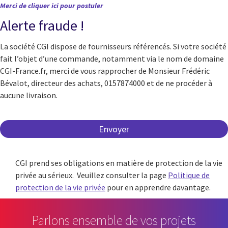
Merci de cliquer ici pour postuler
Alerte fraude !
La société CGI dispose de fournisseurs référencés. Si votre société
fait l’objet d’une commande, notamment via le nom de domaine
CGI-France.fr, merci de vous rapprocher de Monsieur Frédéric
Bévalot, directeur des achats, 0157874000 et de ne procéder à
aucune livraison.
CGI prend ses obligations en matière de protection de la vie
privée au sérieux. Veuillez consulter la page
Politique de
protection de la vie privée
pour en apprendre davantage.
Parlons ensemble de vos projets