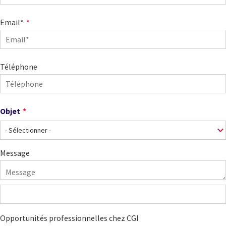
Email*
Téléphone
Objet
Objet
Message
Opportunités professionnelles chez CGI