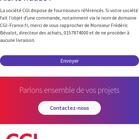
La société CGI dispose de fournisseurs référencés. Si votre société
fait l’objet d’une commande, notamment via le nom de domaine
CGI-France.fr, merci de vous rapprocher de Monsieur Frédéric
Bévalot, directeur des achats, 0157874000 et de ne procéder à
aucune livraison.
Parlons ensemble de vos projets
contactez-nous