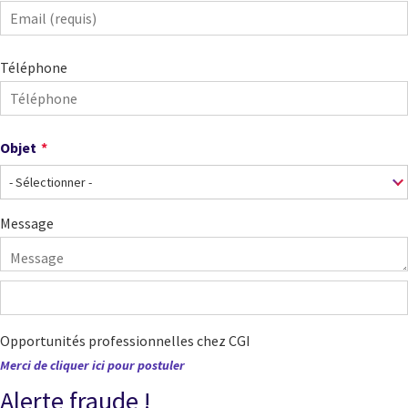
Téléphone
Objet
Objet
Message
Opportunités professionnelles chez CGI
Merci de cliquer ici pour postuler
Alerte fraude !