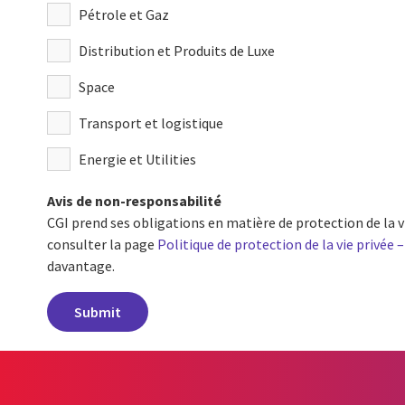
Pétrole et Gaz
Distribution et Produits de Luxe
Space
Transport et logistique
Energie et Utilities
Avis de non-responsabilité
CGI prend ses obligations en matière de protection de la vi
consulter la page
Politique de protection de la vie privée 
davantage.