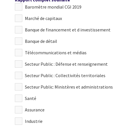
Baromètre mondial CGI 2019
Marché de capitaux
Banque de financement et d investissement
Banque de détail
Télécommunications et médias
Secteur Public : Défense et renseignement
Secteur Public : Collectivités territoriales
Secteur Public: Ministères et administrations
Santé
Assurance
Industrie