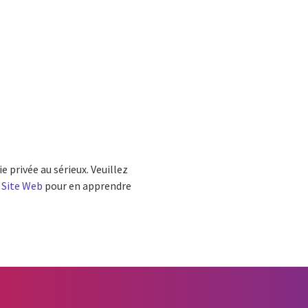
e privée au sérieux. Veuillez
– Site Web
pour en apprendre