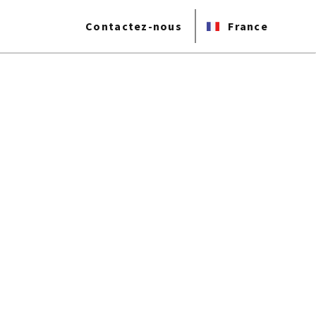
Contactez-nous
France