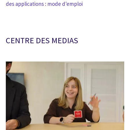
des applications : mode d'emploi
CENTRE DES MEDIAS