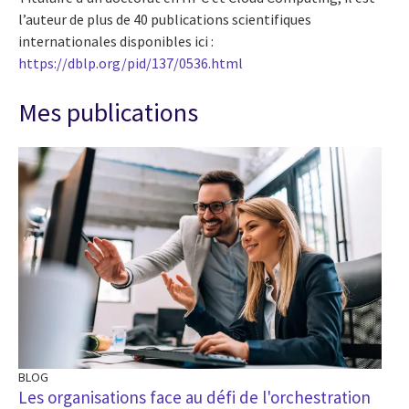
l’auteur de plus de 40 publications scientifiques
internationales disponibles ici :
https://dblp.org/pid/137/0536.html
Mes publications
BLOG
Les organisations face au défi de l'orchestration