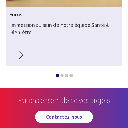
VIDÉOS
Immersion au sein de notre équipe Santé &
Bien-être
Parlons ensemble de vos projets
contactez-nous