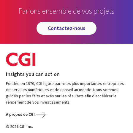
Parlons ensemble de vos projets
contactez-nous
Insights you can act on
Fondée en 1976, CGI figure parmi les plus importantes entreprises
de services numériques et de conseil au monde. Nous sommes
guidés par les faits et axés sur les résultats afin d’accélérer le
rendement de vos investissements.
A propos de CGI
© 2026 CGI inc.