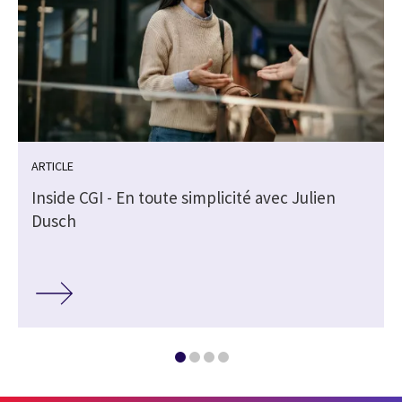
ARTICLE
Inside CGI - En toute simplicité avec Julien
Dusch