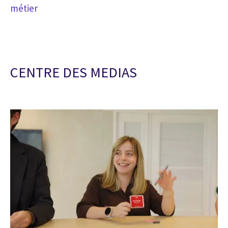
métier
CENTRE DES MEDIAS