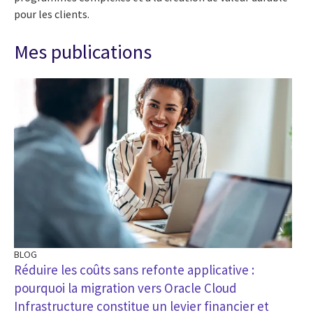
pour les clients.
Mes publications
BLOG
Réduire les coûts sans refonte applicative :
pourquoi la migration vers Oracle Cloud
Infrastructure constitue un levier financier et