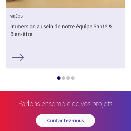
VIDÉOS
Immersion au sein de notre équipe Santé &
Bien-être
Parlons ensemble de vos projets
contactez-nous