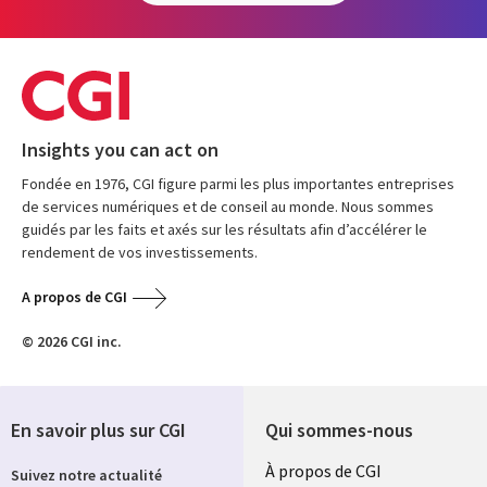
Insights you can act on
Fondée en 1976, CGI figure parmi les plus importantes entreprises
de services numériques et de conseil au monde. Nous sommes
guidés par les faits et axés sur les résultats afin d’accélérer le
rendement de vos investissements.
A propos de CGI
© 2026 CGI inc.
En savoir plus sur CGI
Qui sommes-nous
Useful
À propos de CGI
Suivez notre actualité