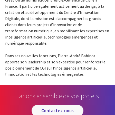
France. Il participe également activement au design, à la
création et au développement du Centre d’Innovation
Digitale, dont la mission est d’accompagner les grands
clients dans leurs projets d’innovation et de
transformation numérique, en mobilisant les expertises en
intelligence artificielle, technologies émergentes et
numérique responsable.
Dans ses nouvelles fonctions, Pierre-André Babinot
apporte son leadership et son expertise pour renforcer le
positionnement de CGI sur l’intelligence artificielle,
l’innovation et les technologies émergentes.
Parlons ensemble de vos projets
contactez-nous