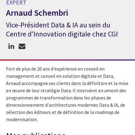
EXPERT
Arnaud Schembri
Vice-Président Data & IA au sein du
Expert Arnaud Schembri
Centre d'Innovation digitale chez CGI
Fort de plus de 20 ans d'expérience en conseil en
management et conseil en solution digitale et Data,
Arnaud accompagne ses clients dans la définition et la mise
en œuvre de leur stratégie Data. Il intervient en amont des
programmes de transformation dans les phases de
dimensionnement d'architectures modernes Data & IA, de
sélection des éditeurs et de définition de la roadmap de
modernisation.