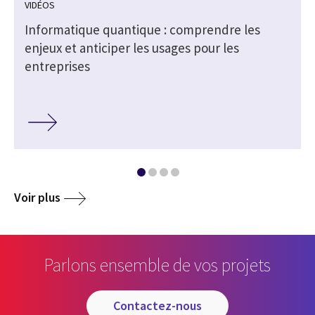
VIDÉOS
Informatique quantique : comprendre les
enjeux et anticiper les usages pour les
entreprises
Voir plus
Parlons ensemble de vos projets
contactez-nous