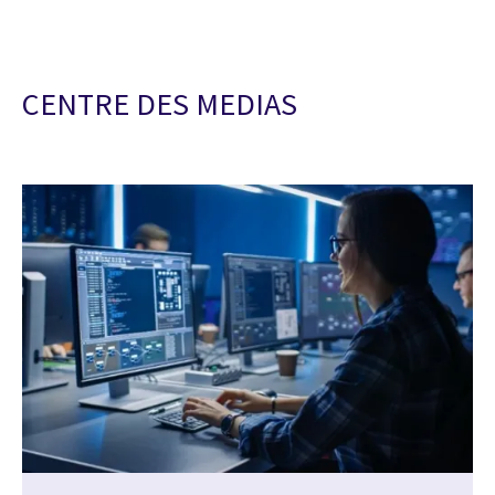
CENTRE DES MEDIAS