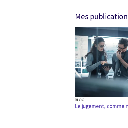
Mes publication
BLOG
Le jugement, comme no