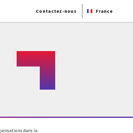
Contactez-nous
France
ganisations dans la