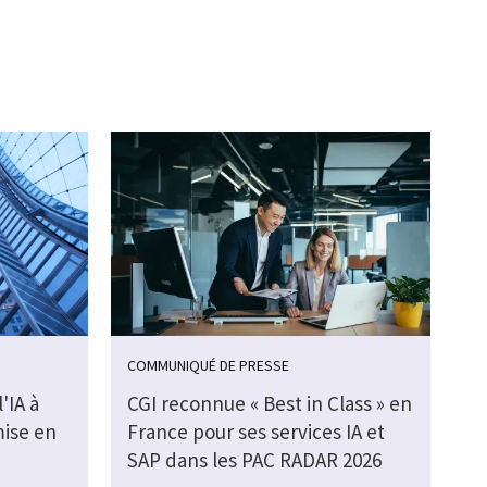
COMMUNIQUÉ DE PRESSE
'IA à
CGI reconnue « Best in Class » en
mise en
France pour ses services IA et
SAP dans les PAC RADAR 2026