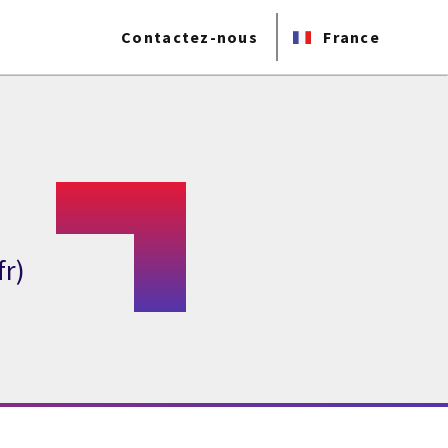
Contactez-nous
France
fr)