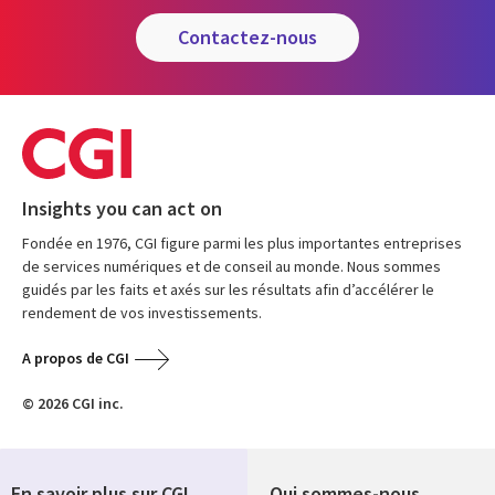
contactez-nous
Insights you can act on
Fondée en 1976, CGI figure parmi les plus importantes entreprises
de services numériques et de conseil au monde. Nous sommes
guidés par les faits et axés sur les résultats afin d’accélérer le
rendement de vos investissements.
A propos de CGI
© 2026 CGI inc.
En savoir plus sur CGI
Qui sommes-nous