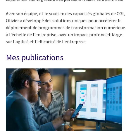
Avec son équipe, et le soutien des capacités globales de CGI,
Olivier a développé des solutions uniques pour accélérer le
déploiement de programmes de transformation numérique
à l'échelle de l'entreprise, avec un impact profond et large
sur l'agilité et l'efficacité de l'entreprise.
Mes publications