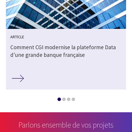
ARTICLE
Comment CGI modernise la plateforme Data
d'une grande banque française
Parlons ensemble de vos projets