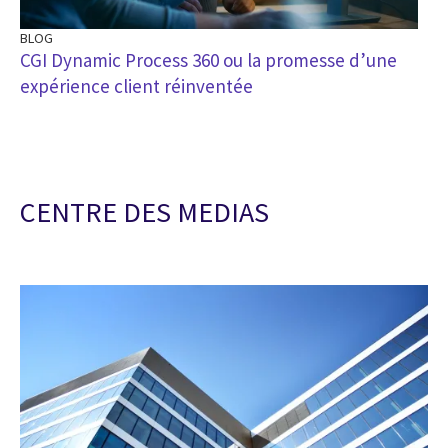
BLOG
CGI Dynamic Process 360 ou la promesse d’une
expérience client réinventée
CENTRE DES MEDIAS