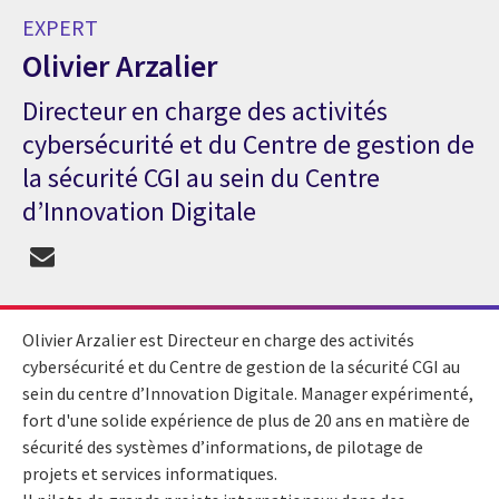
EXPERT
Olivier Arzalier
Directeur en charge des activités
Expert Olivier Arzalier
cybersécurité et du Centre de gestion de
la sécurité CGI au sein du Centre
d’Innovation Digitale
Olivier Arzalier est Directeur en charge des activités
cybersécurité et du
Centre de gestion de la sécurité CGI
au
sein du centre d’Innovation Digitale. Manager expérimenté,
fort d'une solide expérience de plus de 20 ans en matière de
sécurité des systèmes d’informations, de pilotage de
projets et services informatiques.