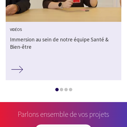
VIDÉOS
Immersion au sein de notre équipe Santé &
Bien-être
Parlons ensemble de vos projets