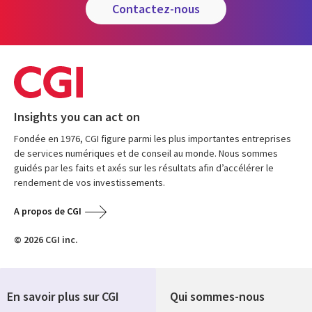
contactez-nous
Insights you can act on
Fondée en 1976, CGI figure parmi les plus importantes entreprises
de services numériques et de conseil au monde. Nous sommes
guidés par les faits et axés sur les résultats afin d’accélérer le
rendement de vos investissements.
A propos de CGI
© 2026 CGI inc.
En savoir plus sur CGI
Qui sommes-nous