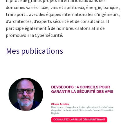
Il pilote de grands projets internationaux dans des
domaines variés : luxe, vins et spiritueux, énergie, banque ,
transport... avec des équipes internationales d'ingénieurs,
d’architectes, d’experts sécurité et de consultants. Il
participe également à de nombreux salons afin de
promouvoir la Cybersécurité.
Mes publications