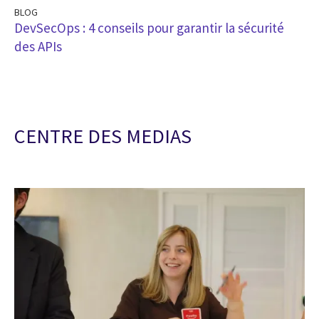
BLOG
DevSecOps : 4 conseils pour garantir la sécurité
des APIs
CENTRE DES MEDIAS