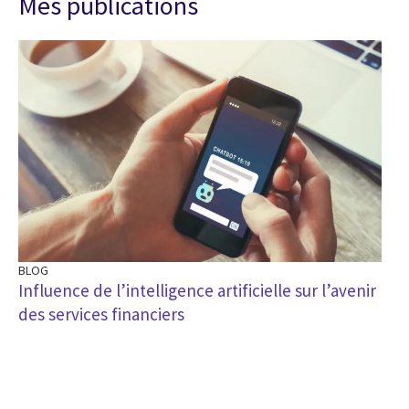
Mes publications
BLOG
Influence de l’intelligence artificielle sur l’avenir
des services financiers