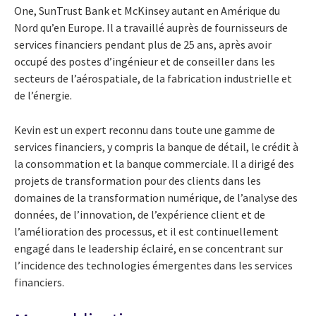
One, SunTrust Bank et McKinsey autant en Amérique du
Nord qu’en Europe. Il a travaillé auprès de fournisseurs de
services financiers pendant plus de 25 ans, après avoir
occupé des postes d’ingénieur et de conseiller dans les
secteurs de l’aérospatiale, de la fabrication industrielle et
de l’énergie.
Kevin est un expert reconnu dans toute une gamme de
services financiers, y compris la banque de détail, le crédit à
la consommation et la banque commerciale. Il a dirigé des
projets de transformation pour des clients dans les
domaines de la transformation numérique, de l’analyse des
données, de l’innovation, de l’expérience client et de
l’amélioration des processus, et il est continuellement
engagé dans le leadership éclairé, en se concentrant sur
l’incidence des technologies émergentes dans les services
financiers.