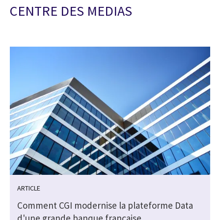
CENTRE DES MEDIAS
ARTICLE
Comment CGI modernise la plateforme Data
d'une grande banque française