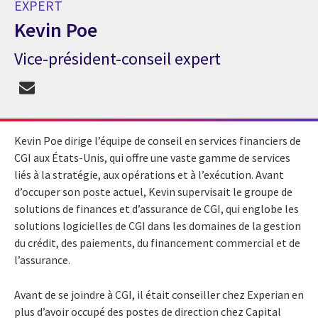
EXPERT
Kevin Poe
Vice-président-conseil expert
Expert Kevin Poe
Kevin Poe dirige l’équipe de conseil en services financiers de
CGI aux États-Unis, qui offre une vaste gamme de services
liés à la stratégie, aux opérations et à l’exécution. Avant
d’occuper son poste actuel, Kevin supervisait le groupe de
solutions de finances et d’assurance de CGI, qui englobe les
solutions logicielles de CGI dans les domaines de la gestion
du crédit, des paiements, du financement commercial et de
l’assurance.
Avant de se joindre à CGI, il était conseiller chez Experian en
plus d’avoir occupé des postes de direction chez Capital