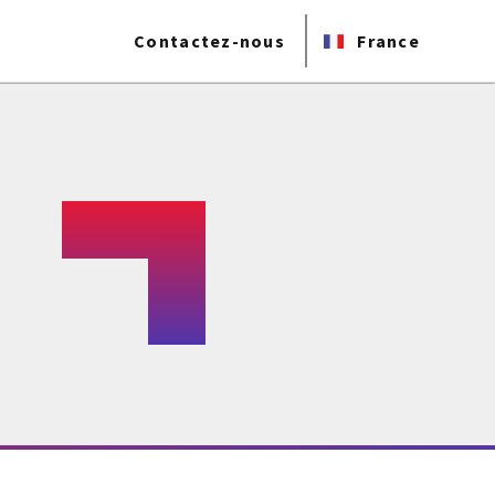
Contactez-nous
France