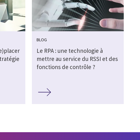
BLOG
e)placer
Le RPA : une technologie à
tratégie
mettre au service du RSSI et des
fonctions de contrôle ?