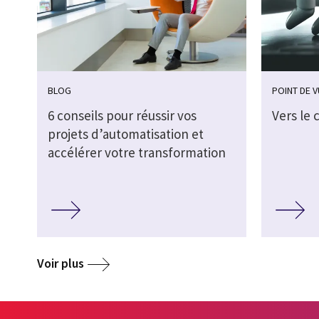
BLOG
POINT DE 
6 conseils pour réussir vos
Vers le
projets d’automatisation et
accélérer votre transformation
Voir plus