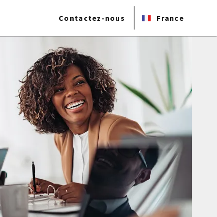
Contactez-nous
France