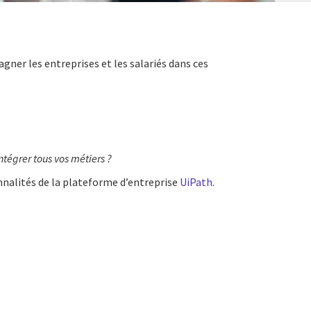
gner les entreprises et les salariés dans ces
intégrer tous vos métiers ?
nnalités de la plateforme d’entreprise
UiPath
.