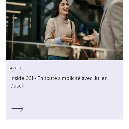
ARTICLE
Inside CGI - En toute simplicité avec Julien
Dusch