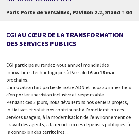
Paris Porte de Versailles, Pavillon 2.2, Stand T 04
CGI AU CŒUR DE LA TRANSFORMATION
DES SERVICES PUBLICS
CGI participe au rendez-vous annuel mondial des
innovations technologiques à Paris du
16 au 18 mai
prochains.
L’innovation fait partie de notre ADN et nous sommes fiers
d’en porter une vision inclusive et responsable.
Pendant ces 3 jours, nous dévoilerons nos deniers
projets,
initiatives et solutions contribuant à l’amélioration des
services usagers, à la modernisation de l’environnement de
travail des agents, à la réduction des dépenses publiques, à
la connexion des territoires…