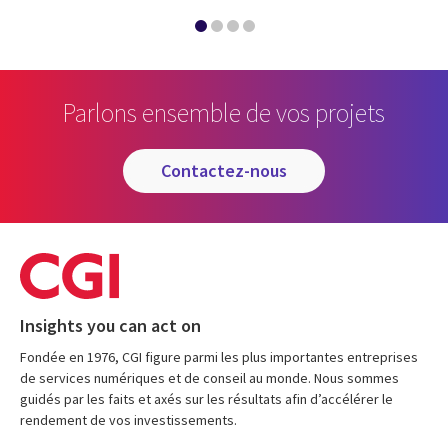
Parlons ensemble de vos projets
contactez-nous
Insights you can act on
Fondée en 1976, CGI figure parmi les plus importantes entreprises
de services numériques et de conseil au monde. Nous sommes
guidés par les faits et axés sur les résultats afin d’accélérer le
rendement de vos investissements.