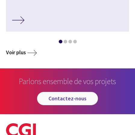
Voir plus
Parlons ensemble de vos projets
contactez-nous