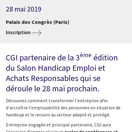
28 mai 2019
Palais des Congrès (Paris)
Inscription
ème
CGI partenaire de la 3
édition
du Salon Handicap Emploi et
Achats Responsables qui se
déroule le 28 mai prochain.
Découvrez comment transformer l'entreprise afin
d'accroître l'employabilité des personnes en situation de
handicap et le recours au secteur adapté et protégé.
Entreprise engagée et principal partenaire, CGI aura
l’occasion d’animer plusieurs
cycles de conférences et