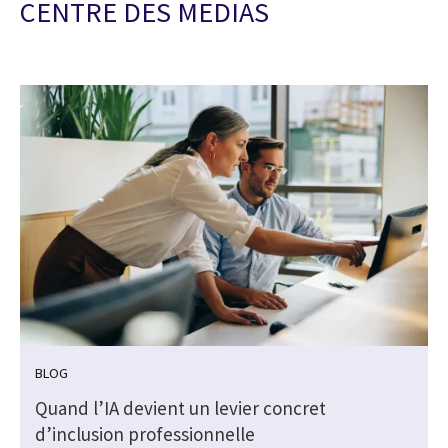
CENTRE DES MEDIAS
BLOG
Quand l’IA devient un levier concret
d’inclusion professionnelle