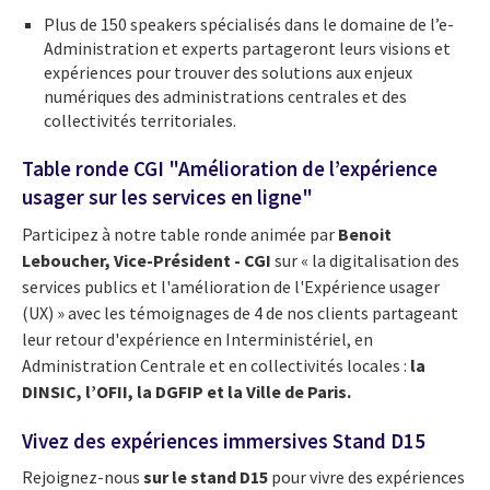
Plus de 150 speakers spécialisés dans le domaine de l’e-
Administration et experts partageront leurs visions et
expériences pour trouver des solutions aux enjeux
numériques des administrations centrales et des
collectivités territoriales.
Table ronde CGI "Amélioration de l’expérience
usager sur les services en ligne"
Participez à notre table ronde animée par
Benoit
Leboucher, Vice-Président - CGI
sur « la digitalisation des
services publics et l'amélioration de l'Expérience usager
(UX) » avec les témoignages de 4 de nos clients partageant
leur retour d'expérience en Interministériel, en
Administration Centrale et en collectivités locales :
la
DINSIC, l’OFII, la DGFIP et la Ville de Paris.
Vivez des expériences immersives Stand D15
Rejoignez-nous
sur le stand D15
pour vivre des expériences