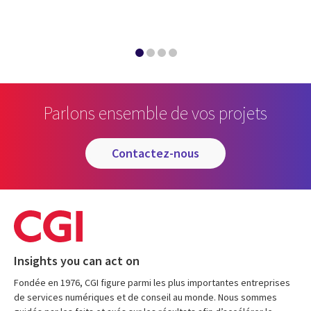
Parlons ensemble de vos projets
contactez-nous
Insights you can act on
Fondée en 1976, CGI figure parmi les plus importantes entreprises
de services numériques et de conseil au monde. Nous sommes