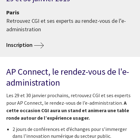
Paris
Retrouvez CGI et ses experts au rendez-vous de l’e-
administration
Inscription
AP Connect, le rendez-vous de l'e-
administration
Les 29 et 30 janvier prochains, retrouvez CGI et ses experts
pour AP Connect, le rendez-vous de l’e-administration.
A
cette occasion CGI aura un stand et animera une table
ronde autour de l’expérience usager.
2 jours de conférences et d’échanges pour s’immerger
dans l’innovation numérique du secteur public.