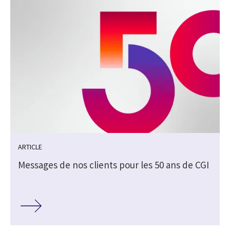
ARTICLE
Messages de nos clients pour les 50 ans de CGI