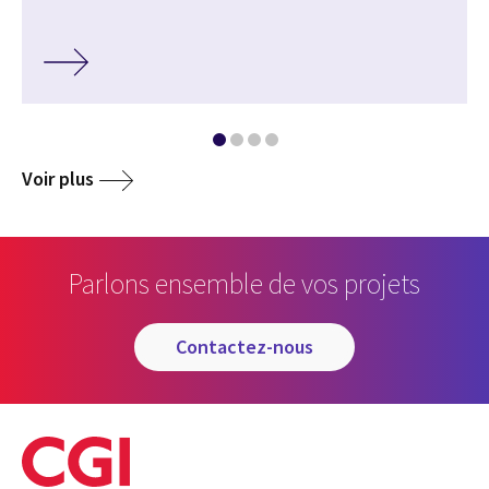
Voir plus
Parlons ensemble de vos projets
contactez-nous