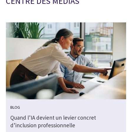
CENTRE DES MEDIAS
BLOG
Quand l’IA devient un levier concret
d’inclusion professionnelle