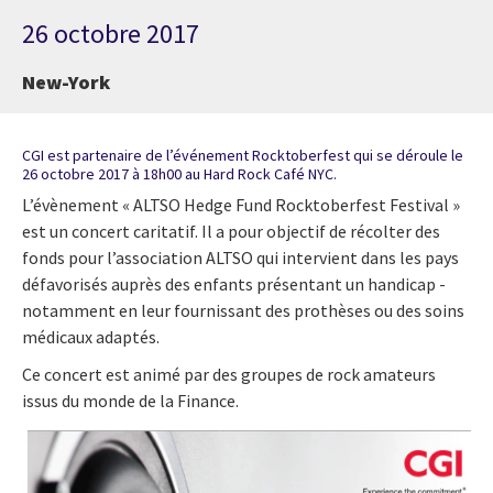
26 octobre 2017
New-York
CGI est partenaire de l’événement Rocktoberfest qui se déroule le
26 octobre 2017 à 18h00 au Hard Rock Café NYC.
L’évènement « ALTSO Hedge Fund Rocktoberfest Festival »
est un concert caritatif. Il a pour objectif de récolter des
fonds pour l’association ALTSO qui intervient dans les pays
défavorisés auprès des enfants présentant un handicap -
notamment en leur fournissant des prothèses ou des soins
médicaux adaptés.
Ce concert est animé par des groupes de rock amateurs
issus du monde de la Finance.