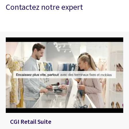
Contactez notre expert
CGI Retail Suite