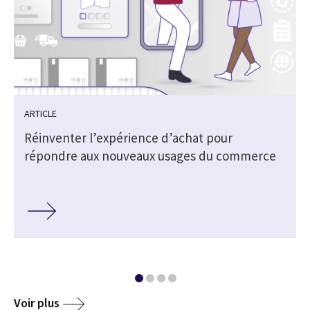
ARTICLE
Réinventer l’expérience d’achat pour
répondre aux nouveaux usages du commerce
Voir plus