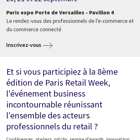
Paris expo Porte de Versailles - Pavillon 4
Le rendez-vous des professionnels de l'e-commerce et
du commerce connecté
Inscrivez-vous
Et si vous participiez à la 8ème
édition de Paris Retail Week,
l'événement business
incontournable réunissant
l'ensemble des acteurs
professionnels du retail ?
Conférences, ateliers, pitchs, remise d’awards, innovation