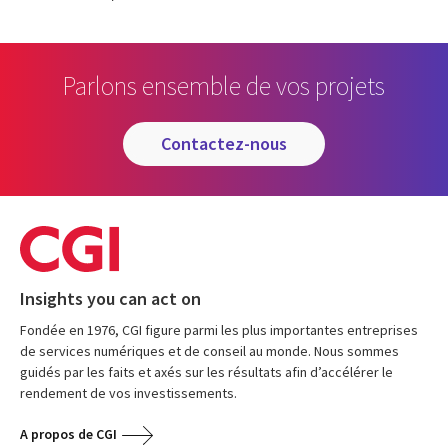
Parlons ensemble de vos projets
contactez-nous
Insights you can act on
Fondée en 1976, CGI figure parmi les plus importantes entreprises
de services numériques et de conseil au monde. Nous sommes
guidés par les faits et axés sur les résultats afin d’accélérer le
rendement de vos investissements.
A propos de CGI