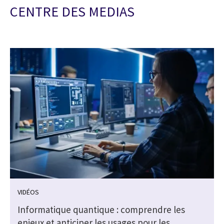
CENTRE DES MEDIAS
VIDÉOS
Informatique quantique : comprendre les
enjeux et anticiper les usages pour les