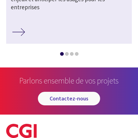
entreprises
Parlons ensemble de vos projets
contactez-nous