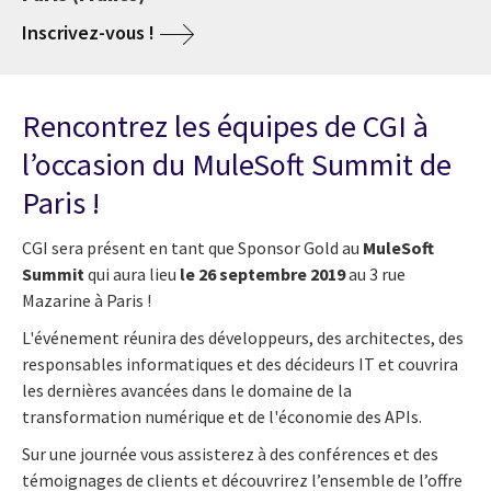
Inscrivez-vous !
Rencontrez les équipes de CGI à
l’occasion du MuleSoft Summit de
Paris !
CGI
sera présent en tant que Sponsor Gold au
MuleSoft
Summit
qui aura lieu
le 26 septembre 2019
au 3 rue
Mazarine à Paris !
L'événement
réunira des développeurs, des architectes, des
responsables informatiques et des décideurs IT et couvrira
les dernières avancées dans le domaine de la
transformation numérique et de l'économie des APIs.
Sur une journée vous assisterez à des conférences et des
témoignages de clients et découvrirez l’ensemble de l’offre