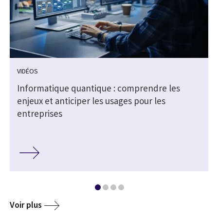
VIDÉOS
Informatique quantique : comprendre les
enjeux et anticiper les usages pour les
entreprises
Voir plus