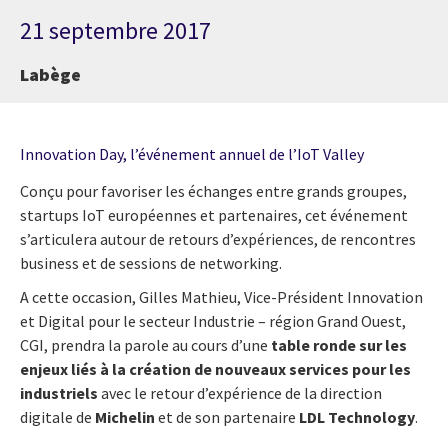
21 septembre 2017
Labège
Innovation Day, l’événement annuel de l’IoT Valley
Conçu pour favoriser les échanges entre grands groupes,
startups IoT européennes et partenaires, cet événement
s’articulera autour de retours d’expériences, de rencontres
business et de sessions de networking.
A cette occasion, Gilles Mathieu, Vice-Président Innovation
et Digital pour le secteur Industrie – région Grand Ouest,
CGI, prendra la parole au cours d’une
table ronde sur les
enjeux liés à la création de nouveaux services pour les
industriels
avec le retour d’expérience de la direction
digitale de
Michelin
et de son partenaire
LDL Technology
.