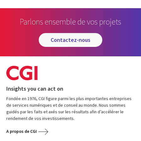
Parlons ensemble de vos projets
contactez-nous
Insights you can act on
Fondée en 1976, CGI figure parmi les plus importantes entreprises
de services numériques et de conseil au monde. Nous sommes
guidés par les faits et axés sur les résultats afin d’accélérer le
rendement de vos investissements.
A propos de CGI