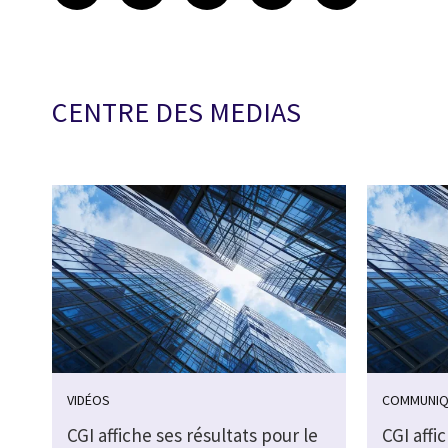
CENTRE DES MEDIAS
VIDÉOS
COMMUNIQ
CGI affiche ses résultats pour le
CGI affi