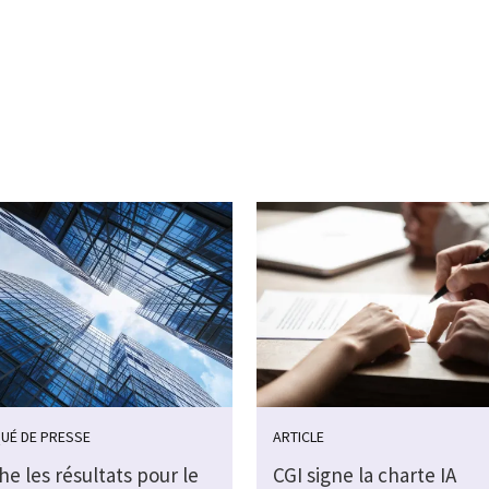
UÉ DE PRESSE
ARTICLE
che les résultats pour le
CGI signe la charte IA