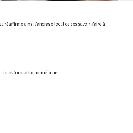
 réaffirme ainsi l’ancrage local de ses savoir-faire à
tre transformation numérique,