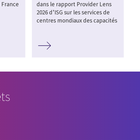
 France
dans le rapport Provider Lens
2026 d’ISG sur les services de
centres mondiaux des capacités
ts