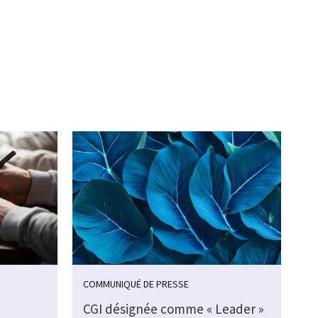
COMMUNIQUÉ DE PRESSE
CGI désignée comme « Leader »