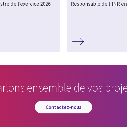
stre de l'exercice 2026
Responsable de l’INR en
arlons ensemble de vos proje
contactez-nous