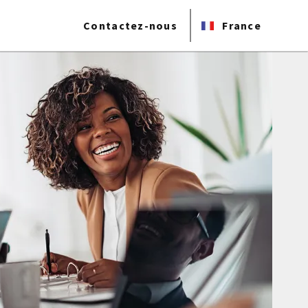
Contactez-nous
France