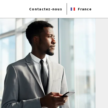
Contactez-nous
France