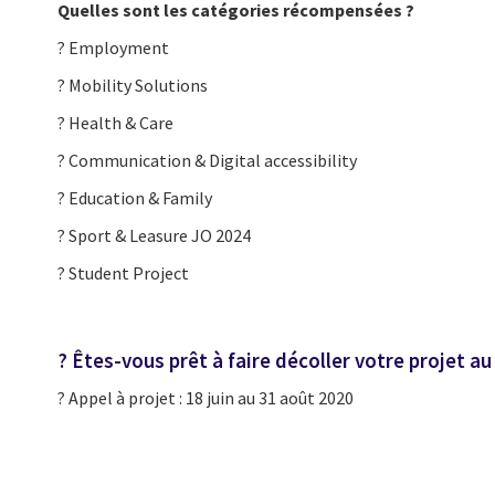
Quelles sont les catégories récompensées ?
? Employment
? Mobility Solutions
? Health & Care
? Communication & Digital accessibility
? Education & Family
? Sport & Leasure JO 2024
? Student Project
? Êtes-vous prêt à faire décoller votre projet a
? Appel à projet : 18 juin au 31 août 2020