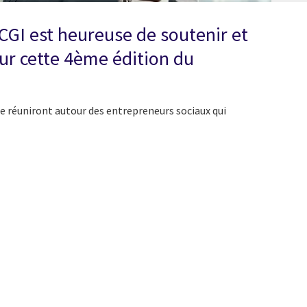
CGI est heureuse de soutenir et
pour cette 4ème édition du
e réuniront autour des entrepreneurs sociaux qui