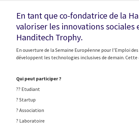
En tant que co-fondatrice de la H
valoriser les innovations sociales 
Handitech Trophy.
En ouverture de la Semaine Européenne pour l’Emploi des 
développent les technologies inclusives de demain. Cett
Qui peut participer ?
?‍? Etudiant
? Startup
? Association
? Laboratoire