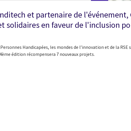
anditech et partenaire de l'événement, 
et solidaires en faveur de l'inclusion 
Personnes Handicapées, les mondes de l’innovation et de la RSE s
e 4ème édition récompensera 7 nouveaux projets.