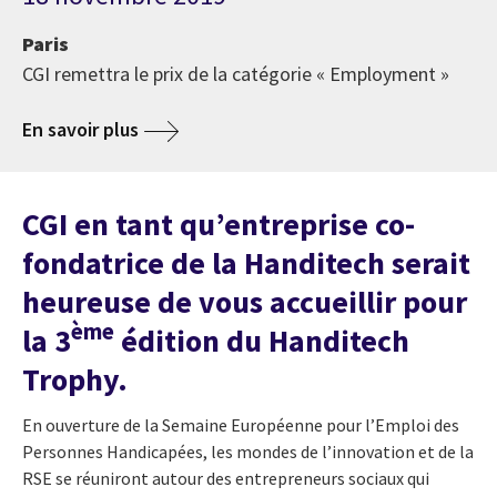
Paris
CGI remettra le prix de la catégorie « Employment »
En savoir plus
CGI en tant qu’entreprise co-
fondatrice de la Handitech serait
heureuse de vous accueillir pour
ème
la 3
édition du Handitech
Trophy.
En ouverture de la Semaine Européenne pour l’Emploi des
Personnes Handicapées, les mondes de l’innovation et de la
RSE se réuniront autour des entrepreneurs sociaux qui