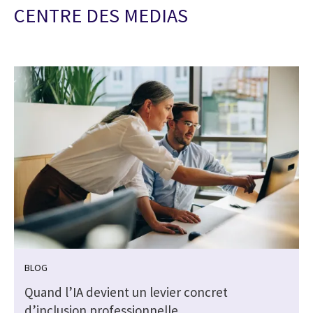
CENTRE DES MEDIAS
BLOG
Quand l’IA devient un levier concret
d’inclusion professionnelle