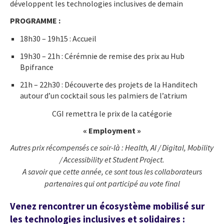
développent les technologies inclusives de demain
PROGRAMME
:
18h30 – 19h15 : Accueil
19h30 – 21h : Cérémnie de remise des prix au Hub
Bpifrance
21h – 22h30 : Découverte des projets de la Handitech
autour d’un cocktail sous les palmiers de l’atrium
CGI remettra le prix de la catégorie
« Employment »
Autres prix récompensés ce soir-là : Health, AI / Digital, Mobility
/ Accessibility et Student Project.
A savoir que cette année, ce sont tous les collaborateurs
partenaires qui ont participé au vote final
Venez rencontrer un écosystème mobilisé sur
les technologies inclusives et solidaires :