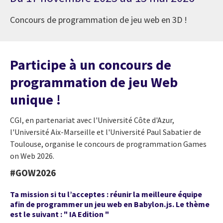
Concours de programmation de jeu web en 3D !
Participe à un concours de
programmation de jeu Web
unique !
CGI, en partenariat avec l'Université Côte d'Azur,
l'Université Aix-Marseille et l'Université Paul Sabatier de
Toulouse, organise le concours de programmation Games
on Web 2026.
#GOW2026
Ta mission si tu l’acceptes : réunir la meilleure équipe
afin de programmer un jeu web en Babylon.js. Le thème
est le suivant : " IA Edition "