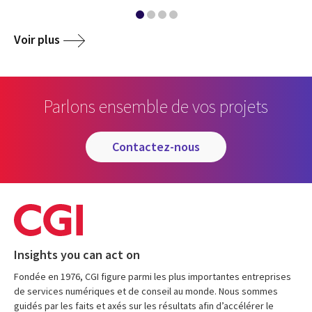
Voir plus
Parlons ensemble de vos projets
contactez-nous
Insights you can act on
Fondée en 1976, CGI figure parmi les plus importantes entreprises
de services numériques et de conseil au monde. Nous sommes
guidés par les faits et axés sur les résultats afin d’accélérer le