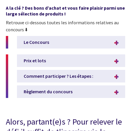
A la clé ? D
es bons d’achat et vous faire plaisir parmi une
large sélection de produits !
Retrouve ci-dessous toutes les informations relatives au
concours ⬇️
Le Concours
Prix et lots
Comment participer ? Les étapes :
Règlement du concours
Alors, partant(e)s ? Pour relever le