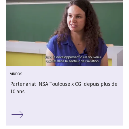
VIDÉOS
Partenariat INSA Toulouse x CGI depuis plus de
10 ans