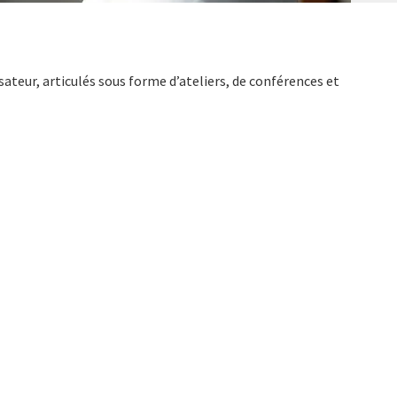
ateur, articulés sous forme d’ateliers, de conférences et