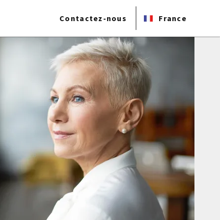
Contactez-nous
France