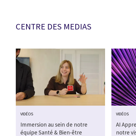
CENTRE DES MEDIAS
VIDÉOS
VIDÉOS
Immersion au sein de notre
AI Appr
équipe Santé & Bien-être
notre vi