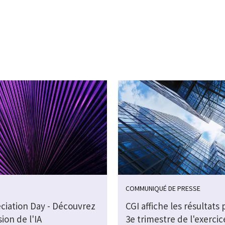
COMMUNIQUÉ DE PRESSE
eciation Day - Découvrez
CGI affiche les résultats 
sion de l'IA
3e trimestre de l'exercic