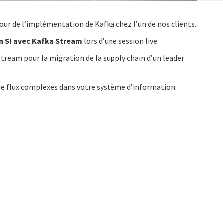
our de l’implémentation de Kafka chez l’un de nos clients.
n SI avec Kafka Stream
lors d’une session live.
Stream pour la migration de la supply chain d’un leader
 de flux complexes dans votre système d’information.