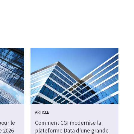
ARTICLE
pour le
Comment CGI modernise la
e 2026
plateforme Data d'une grande