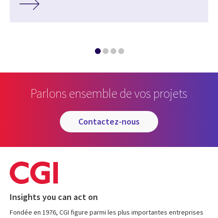
Parlons ensemble de vos projets
contactez-nous
Insights you can act on
Fondée en 1976, CGI figure parmi les plus importantes entreprises