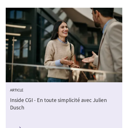
ARTICLE
Inside CGI - En toute simplicité avec Julien
Dusch