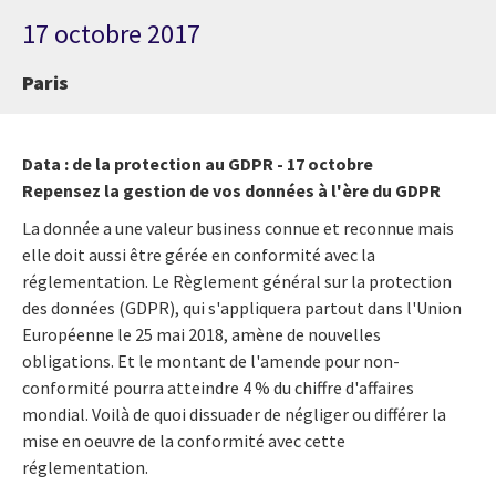
17 octobre 2017
Paris
Data : de la protection au GDPR - 17 octobre
Repensez la gestion de vos données à l'ère du GDPR
La donnée a une valeur business connue et reconnue mais
elle doit aussi être gérée en conformité avec la
réglementation. Le Règlement général sur la protection
des données (GDPR), qui s'appliquera partout dans l'Union
Européenne le 25 mai 2018, amène de nouvelles
obligations. Et le montant de l'amende pour non-
conformité pourra atteindre 4 % du chiffre d'affaires
mondial. Voilà de quoi dissuader de négliger ou différer la
mise en oeuvre de la conformité avec cette
réglementation.