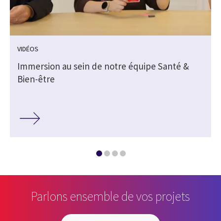
VIDÉOS
Immersion au sein de notre équipe Santé &
Bien-être
Parlons ensemble de vos projets