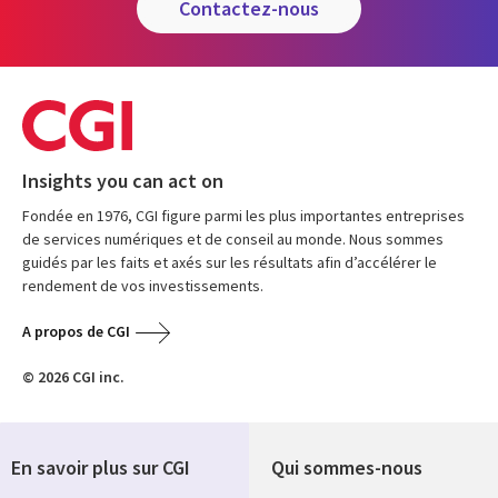
contactez-nous
Insights you can act on
Fondée en 1976, CGI figure parmi les plus importantes entreprises
de services numériques et de conseil au monde. Nous sommes
guidés par les faits et axés sur les résultats afin d’accélérer le
rendement de vos investissements.
A propos de CGI
© 2026 CGI inc.
En savoir plus sur CGI
Qui sommes-nous