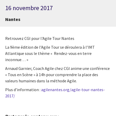
16 novembre 2017
Nantes
Retrouvez CGI pour l'Agile Tour Nantes
La 9ème édition de l’Agile Tour se déroulera à l’IMT
Atlantique sous le thème « Rendez-vous en terre
inconnue… »
Arnaud Garnier, Coach Agile chez CGI anime une conférence
« Tous en Scène » à 14h pour comprendre la place des
valeurs humaines dans la méthode Agile.
Plus d’information :
agilenantes.org/agile-tour-nantes-
2017/