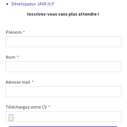
Développeur JAVA H/F
Inscrivez-vous sans plus attendre !
Prénom
Nom
Adresse mail
Téléchargez votre CV