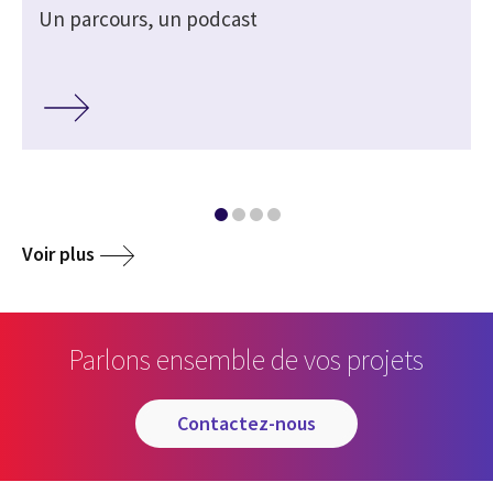
Un parcours, un podcast
Voir plus
Parlons ensemble de vos projets
contactez-nous