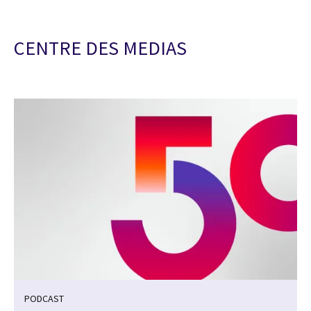
CENTRE DES MEDIAS
PODCAST