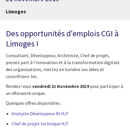
Limoges
Des opportunités d'emplois CGI à
Limoges !
Consultant, Développeur, Architecte, Chef de projet,
prenez part à l'innovation et à la transformation digitale
des organisations, mettez en lumière vos idées et
concrétisez-les.
Rendez-vous
vendredi 21 Novembre 2019
pour participer à
un afterwork unique
.
Quelques offres disponibles :
Analyste Développeur BI H/F
Chef de projet technique H/F