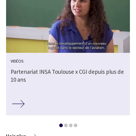
VIDÉOS
Partenariat INSA Toulouse x CGI depuis plus de
10 ans