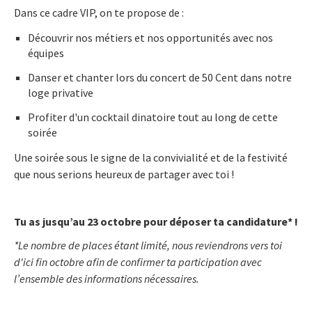
Dans ce cadre VIP, on te propose de :
Découvrir nos métiers et nos opportunités avec nos
équipes
Danser et chanter lors du concert de 50 Cent dans notre
loge privative
Profiter d'un cocktail dinatoire tout au long de cette
soirée
Une soirée sous le signe de la convivialité et de la festivité
que nous serions heureux de partager avec toi !
Tu as jusqu’au 23 octobre pour déposer ta candidature* !
*Le nombre de places étant limité, nous reviendrons vers toi
d'ici fin octobre afin de confirmer ta participation avec
l’ensemble des informations nécessaires.