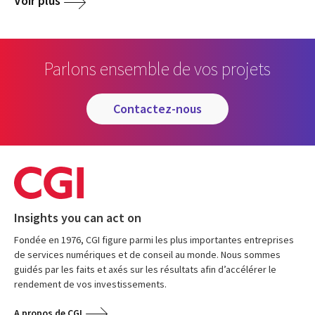
Voir plus
Parlons ensemble de vos projets
contactez-nous
Insights you can act on
Fondée en 1976, CGI figure parmi les plus importantes entreprises
de services numériques et de conseil au monde. Nous sommes
guidés par les faits et axés sur les résultats afin d’accélérer le
rendement de vos investissements.
A propos de CGI