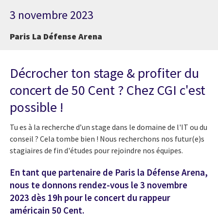
3 novembre 2023
Paris La Défense Arena
Décrocher ton stage & profiter du
concert de 50 Cent ? Chez CGI c'est
possible !
Tu es à la recherche d’un stage dans le domaine de l'IT ou du
conseil ? Cela tombe bien ! Nous recherchons nos futur(e)s
stagiaires de fin d'études pour rejoindre nos équipes.
En tant que partenaire de Paris la Défense Arena,
nous te donnons rendez-vous le 3 novembre
2023 dès 19h pour le concert du rappeur
américain 50 Cent.